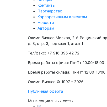
Контакты
Партнерство
Корпоративным клиентам
Новости
Авторам
Олимп бизнес Москва, 2-й Рощинский пр
д. 8, стр. 3, подъезд 1, этаж 1
Тел/факс: +7 916 395 42 72
Время работы офиса: Пн-Пт 10:00-18:00
Время работы склада: Пн-Пт 12:00-18:00
Олимп-Бизнес © 1997 - 2026
Публичная оферта
Мы в социальных сетях