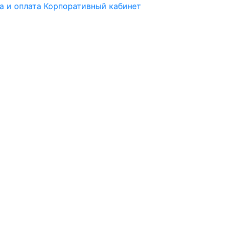
а и оплата
Корпоративный кабинет