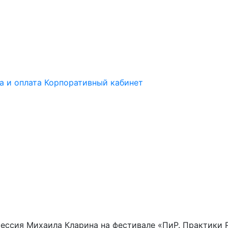
а и оплата
Корпоративный кабинет
сессия Михаила Кларина на фестивале «ПиР. Практики