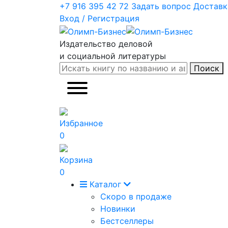
+7 916 395 42 72
Задать вопрос
Доставк
Вход / Регистрация
Издательство деловой
и социальной литературы
Поиск
Избранное
0
Корзина
0
Каталог
Скоро в продаже
Новинки
Бестселлеры