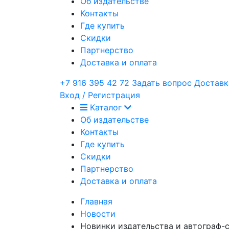
Об издательстве
Контакты
Где купить
Скидки
Партнерство
Доставка и оплата
+7 916 395 42 72
Задать вопрос
Доставк
Вход / Регистрация
Каталог
Об издательстве
Контакты
Где купить
Скидки
Партнерство
Доставка и оплата
Главная
Новости
Новинки издательства и автограф-