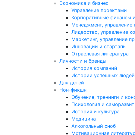
Экономика и бизнес
Управление проектами
Корпоративные финансы и
Менеджмент, управление
Лидерство, управление к
Маркетинг, управление п
Инновации и стартапы
Отраслевая литература
Личности и бренды
История компаний
Истории успешных людей
Для детей
Нон-фикшн
Обучение, тренинги и кон
Психология и саморазвит
История и культура
Медицина
Алкогольный сноб
Мотивационная литерату