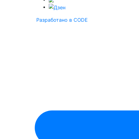
Разработано в CODE