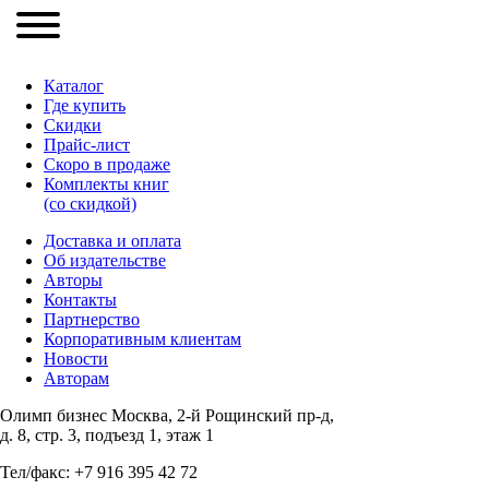
Каталог
Где купить
Скидки
Прайc-лист
Скоро в продаже
Комплекты книг
(со скидкой)
Доставка и оплата
Об издательстве
Авторы
Контакты
Партнерство
Корпоративным клиентам
Новости
Авторам
Олимп бизнес Москва, 2-й Рощинский пр-д,
д. 8, стр. 3, подъезд 1, этаж 1
Тел/факс: +7 916 395 42 72