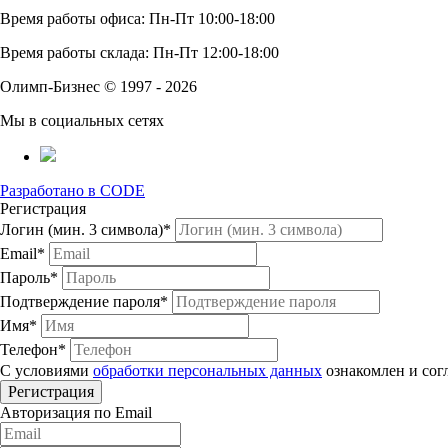
Время работы офиса: Пн-Пт 10:00-18:00
Время работы склада: Пн-Пт 12:00-18:00
Олимп-Бизнес © 1997 - 2026
Мы в социальных сетях
Разработано в CODE
Регистрация
Логин (мин. 3 символа)*
Email*
Пароль*
Подтверждение пароля*
Имя*
Телефон*
С условиями
обработки персональных данных
ознакомлен и сог
Авторизация по Email