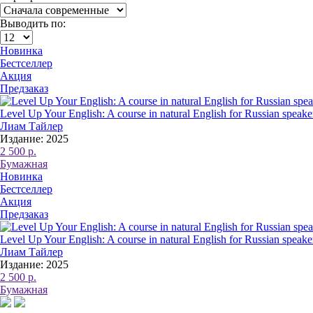
Выводить по:
Новинка
Бестселлер
Акция
Предзаказ
Level Up Your English: A course in natural English for Russian speak
Лиам Тайлер
Издание: 2025
2 500 р.
Бумажная
Новинка
Бестселлер
Акция
Предзаказ
Level Up Your English: A course in natural English for Russian speak
Лиам Тайлер
Издание: 2025
2 500 р.
Бумажная