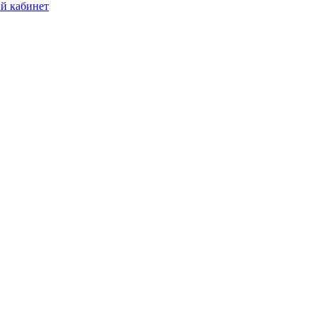
й кабинет