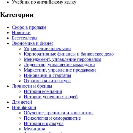
Учебник по английскому языку
Категории
Скоро в продаже
Новинки
Бестселлеры
Экономика и бизнес
Управление проектами
Корпоративные финансы и банковское дело
Менеджмент, управление персоналом
Лидерство, управление командами
Маркетинг, управление продажами
Инновации и стартапы
Отраслевая литература
Личности и бренды
История компаний
Истории успешных людей
Для детей
Нон-фикшн
Обучение, тренинги и консалтинг
Психология и саморазвитие
История и культура
Медицина