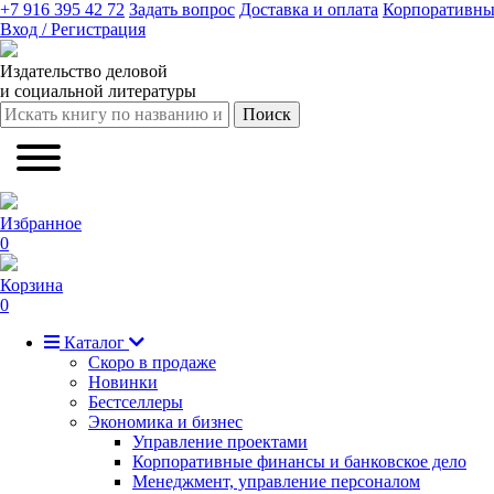
+7 916 395 42 72
Задать вопрос
Доставка и оплата
Корпоративны
Вход / Регистрация
Издательство деловой
и социальной литературы
Поиск
Избранное
0
Корзина
0
Каталог
Скоро в продаже
Новинки
Бестселлеры
Экономика и бизнес
Управление проектами
Корпоративные финансы и банковское дело
Менеджмент, управление персоналом