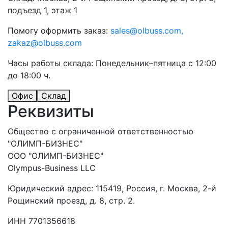
подъезд 1, этаж 1
Помогу оформить заказ:
sales@olbuss.com,
zakaz@olbuss.com
Часы работы склада: Понедельник–пятница с 12:00
до 18:00 ч.
Офис
Склад
Реквизиты
Общество с ограниченной ответственностью
"ОЛИМП-БИЗНЕС"
ООО "ОЛИМП-БИЗНЕС"
Olympus-Business LLC
Юридический адрес: 115419, Россия, г. Москва, 2-й
Рощинский проезд, д. 8, стр. 2.
ИНН 7701356618