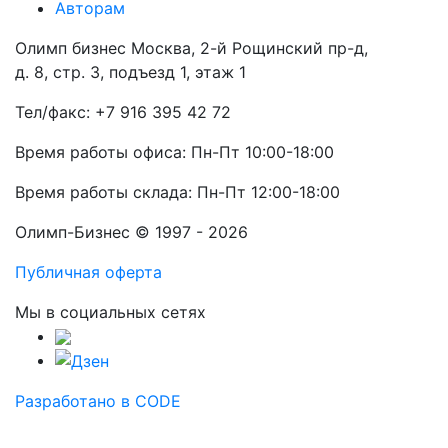
Авторам
Олимп бизнес Москва, 2-й Рощинский пр-д,
д. 8, стр. 3, подъезд 1, этаж 1
Тел/факс: +7 916 395 42 72
Время работы офиса: Пн-Пт 10:00-18:00
Время работы склада: Пн-Пт 12:00-18:00
Олимп-Бизнес © 1997 - 2026
Публичная оферта
Мы в социальных сетях
Разработано в CODE