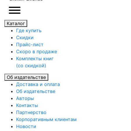
Каталог
Где купить
Скидки
Прайc-лист
Скоро в продаже
Комплекты книг
(со скидкой)
Об издательстве
Доставка и оплата
Об издательстве
Авторы
Контакты
Партнерство
Корпоративным клиентам
Новости