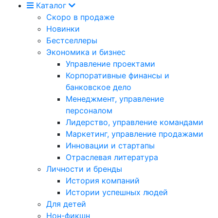
Каталог
Скоро в продаже
Новинки
Бестселлеры
Экономика и бизнес
Управление проектами
Корпоративные финансы и
банковское дело
Менеджмент, управление
персоналом
Лидерство, управление командами
Маркетинг, управление продажами
Инновации и стартапы
Отраслевая литература
Личности и бренды
История компаний
Истории успешных людей
Для детей
Нон-фикшн