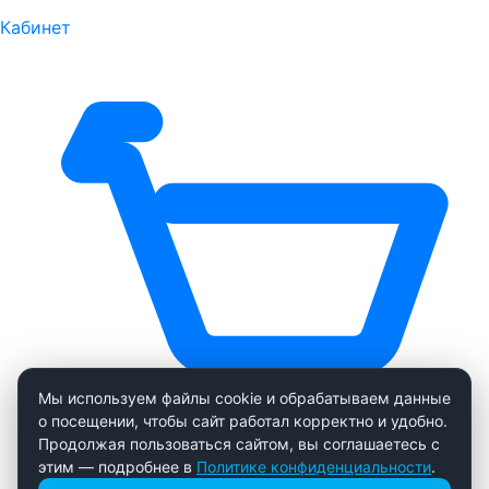
Кабинет
Мы используем файлы cookie и обрабатываем данные
о посещении, чтобы сайт работал корректно и удобно.
Продолжая пользоваться сайтом, вы соглашаетесь с
этим — подробнее в
Политике конфиденциальности
.