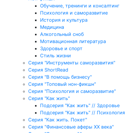
Обучение, тренинги и консалтинг
Психология и саморазвитие
История и культура
Медицина
Алкогольный сноб
Мотивационная литература
Здоровье и спорт
Стиль жизни
Серия "Инструменты саморазвития"
Серия ShortRead
Серия "В помощь бизнесу"
Серия "Топовый нон-фикшн"
Серия "Психология и саморазвитие"
Серия "Как жить"
Подсерия "Как жить" // Здоровье
Подсерия "Как жить" // Психология
Серия "Как жить. Покет"
Серия "Финансовые аферы XX века"