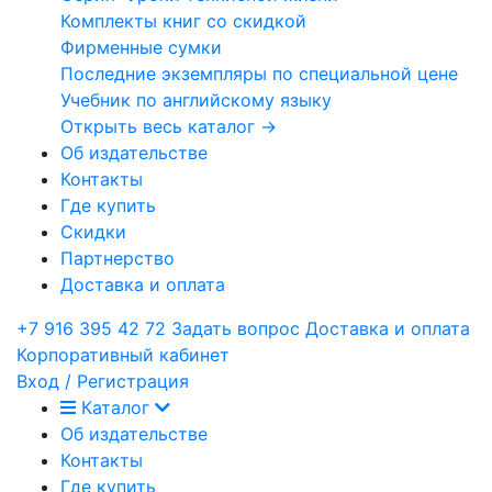
Комплекты книг со скидкой
Фирменные сумки
Последние экземпляры по специальной цене
Учебник по английскому языку
Открыть весь каталог →
Об издательстве
Контакты
Где купить
Скидки
Партнерство
Доставка и оплата
+7 916 395 42 72
Задать вопрос
Доставка и оплата
Корпоративный кабинет
Вход / Регистрация
Каталог
Об издательстве
Контакты
Где купить