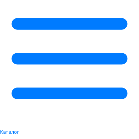
Каталог