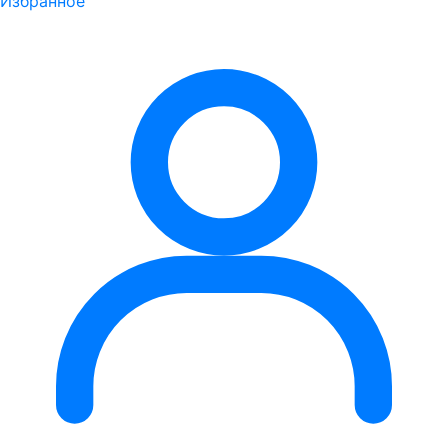
Избранное