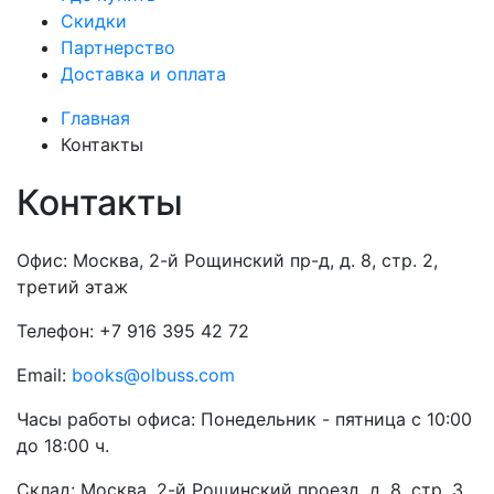
Скидки
Партнерство
Доставка и оплата
Главная
Контакты
Контакты
Офис: Москва, 2-й Рощинский пр-д, д. 8, стр. 2,
третий этаж
Телефон: +7 916 395 42 72
Email:
books@olbuss.com
Часы работы офиса: Понедельник - пятница с 10:00
до 18:00 ч.
Склад: Москва, 2-й Рощинский проезд, д. 8, стр. 3,