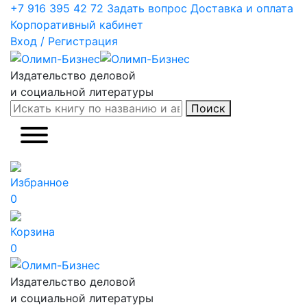
+7 916 395 42 72
Задать вопрос
Доставка и оплата
Корпоративный кабинет
Вход / Регистрация
Издательство деловой
и социальной литературы
Поиск
Избранное
0
Корзина
0
Издательство деловой
и социальной литературы