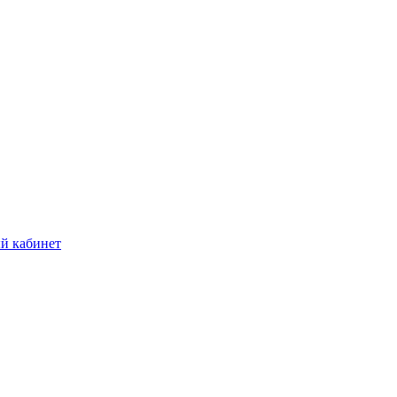
й кабинет