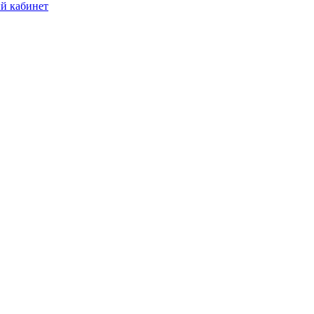
й кабинет