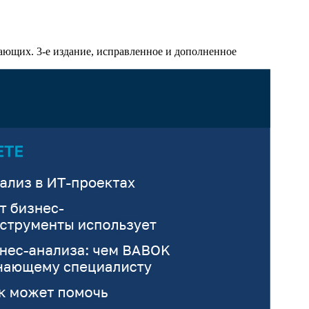
ающих. 3-е издание, исправленное и дополненное