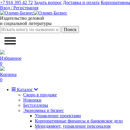
+7 916 395 42 72
Задать вопрос
Доставка и оплата
Корпоративны
Вход / Регистрация
Издательство деловой
и социальной литературы
Поиск
Избранное
0
Корзина
0
Каталог
Скоро в продаже
Новинки
Бестселлеры
Экономика и бизнес
Управление проектами
Корпоративные финансы и банковское дело
Менеджмент, управление персоналом