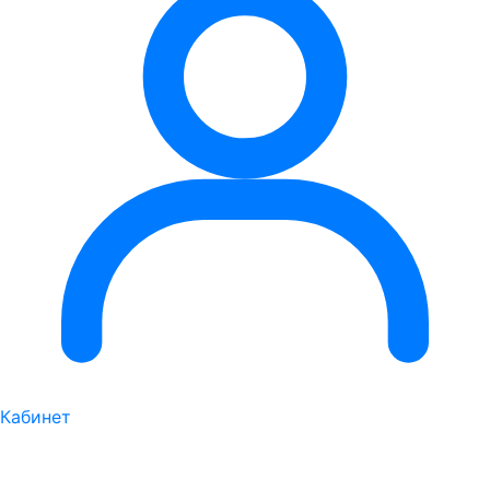
Кабинет