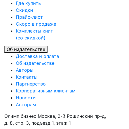
Где купить
Скидки
Прайc-лист
Скоро в продаже
Комплекты книг
(со скидкой)
Об издательстве
Доставка и оплата
Об издательстве
Авторы
Контакты
Партнерство
Корпоративным клиентам
Новости
Авторам
Олимп бизнес Москва, 2-й Рощинский пр-д,
д. 8, стр. 3, подъезд 1, этаж 1