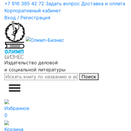
+7 916 395 42 72
Задать вопрос
Доставка и оплата
Корпоративный кабинет
Вход / Регистрация
Издательство деловой
и социальной литературы
Поиск
Избранное
0
Корзина