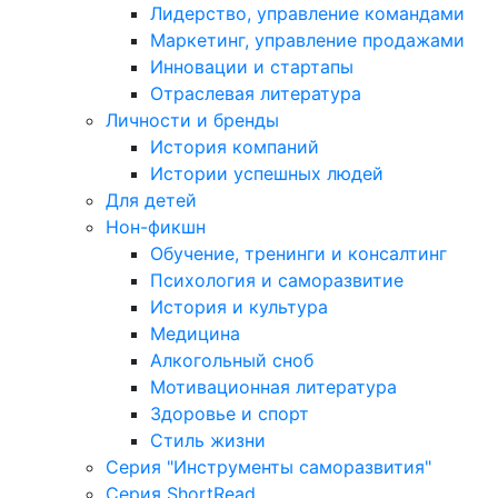
Лидерство, управление командами
Маркетинг, управление продажами
Инновации и стартапы
Отраслевая литература
Личности и бренды
История компаний
Истории успешных людей
Для детей
Нон-фикшн
Обучение, тренинги и консалтинг
Психология и саморазвитие
История и культура
Медицина
Алкогольный сноб
Мотивационная литература
Здоровье и спорт
Стиль жизни
Серия "Инструменты саморазвития"
Серия ShortRead