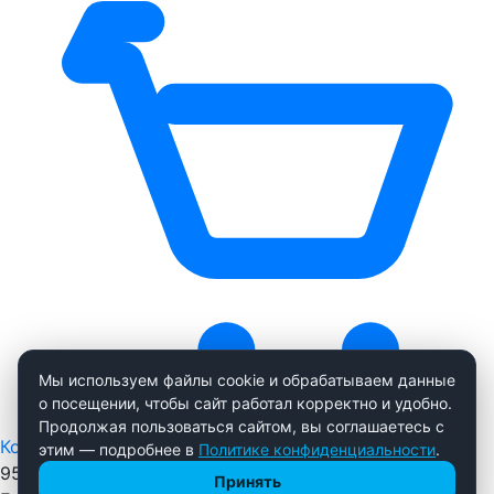
Мы используем файлы cookie и обрабатываем данные
о посещении, чтобы сайт работал корректно и удобно.
Продолжая пользоваться сайтом, вы соглашаетесь с
Корзина
0
этим — подробнее в
Политике конфиденциальности
.
955 р.
Принять