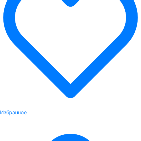
Избранное