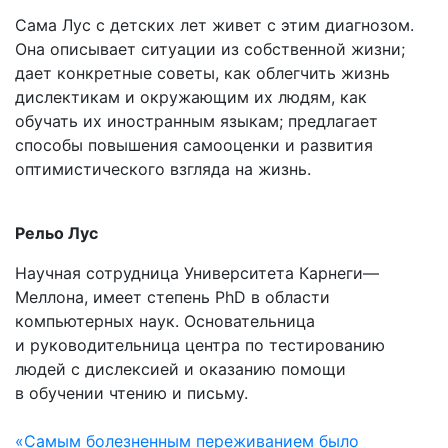
Сама Лус с детских лет живет с этим диагнозом.
Она описывает ситуации из собственной жизни;
дает конкретные советы, как облегчить жизнь
дислектикам и окружающим их людям, как
обучать их иностранным языкам; предлагает
способы повышения самооценки и развития
оптимистического взгляда на жизнь.
Рельо Лус
Научная сотрудница Университета Карнеги—
Меллона, имеет степень PhD в области
компьютерных наук. Основательница
и руководительница центра по тестированию
людей с дислексией и оказанию помощи
в обучении чтению и письму.
«Самым болезненным переживанием было