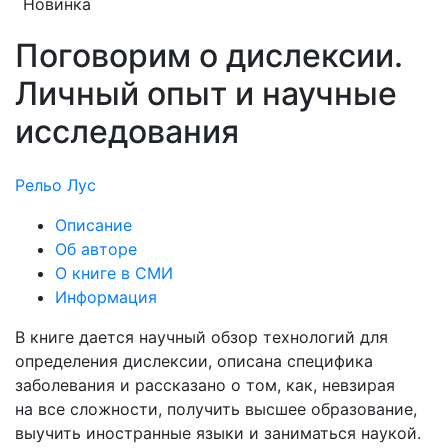
Новинка
Поговорим о дислексии.
Личный опыт и научные
исследования
Рельо Лус
Описание
Об авторе
О книге в СМИ
Информация
В книге дается научный обзор технологий для
определения дислексии, описана специфика
заболевания и рассказано о том, как, невзирая
на все сложности, получить высшее образование,
выучить иностранные языки и заниматься наукой.