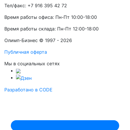
Тел/факс: +7 916 395 42 72
Время работы офиса: Пн-Пт 10:00-18:00
Время работы склада: Пн-Пт 12:00-18:00
Олимп-Бизнес © 1997 - 2026
Публичная оферта
Мы в социальных сетях
Разработано в CODE