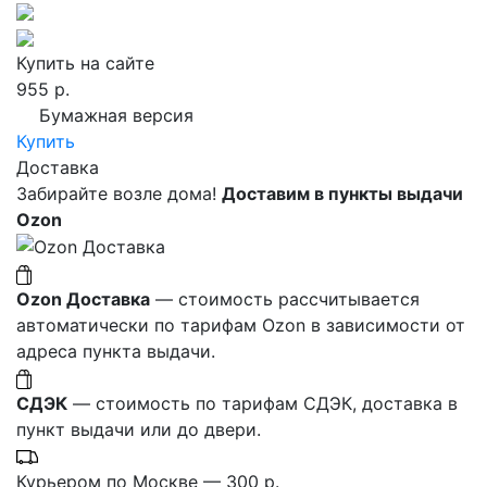
Купить на сайте
955 р.
Бумажная версия
Купить
Доставка
Забирайте возле дома!
Доставим в пункты выдачи
Ozon
Ozon Доставка
— стоимость рассчитывается
автоматически по тарифам Ozon в зависимости от
адреса пункта выдачи.
СДЭК
— стоимость по тарифам СДЭК, доставка в
пункт выдачи или до двери.
Курьером по Москве — 300 р.