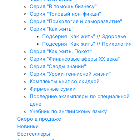
Серия "В помощь бизнесу"
Серия "Топовый нон-фикшн"
Серия "Психология и саморазвитие"
Серия "Как жить"
Подсерия "Как жить" // Здоровье
Подсерия "Как жить" // Психология
Серия "Как жить. Покет"
Серия "Финансовые аферы XX века"
Серия "Своды знаний"
Серия "Уроки теннисной жизни"
Комплекты книг со скидкой
Фирменные сумки
Последние экземпляры по специальной
цене
Учебник по английскому языку
Скоро в продаже
Новинки
Бестселлеры