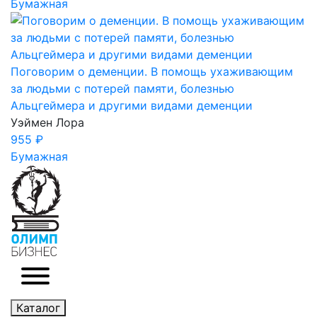
Бумажная
Поговорим о деменции. В помощь ухаживающим
за людьми с потерей памяти, болезнью
Альцгеймера и другими видами деменции
Уэймен Лора
955 ₽
Бумажная
Каталог