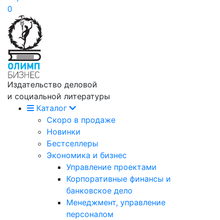
0
Издательство деловой
и социальной литературы
Каталог
Скоро в продаже
Новинки
Бестселлеры
Экономика и бизнес
Управление проектами
Корпоративные финансы и
банковское дело
Менеджмент, управление
персоналом