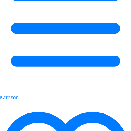
Каталог