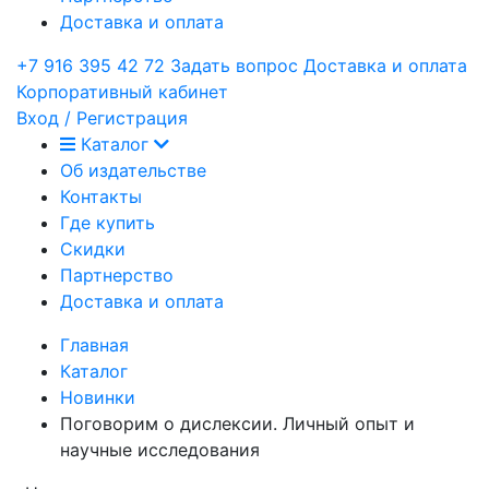
Доставка и оплата
+7 916 395 42 72
Задать вопрос
Доставка и оплата
Корпоративный кабинет
Вход / Регистрация
Каталог
Об издательстве
Контакты
Где купить
Скидки
Партнерство
Доставка и оплата
Главная
Каталог
Новинки
Поговорим о дислексии. Личный опыт и
научные исследования