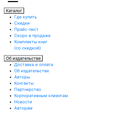
Каталог
Где купить
Скидки
Прайc-лист
Скоро в продаже
Комплекты книг
(со скидкой)
Об издательстве
Доставка и оплата
Об издательстве
Авторы
Контакты
Партнерство
Корпоративным клиентам
Новости
Авторам