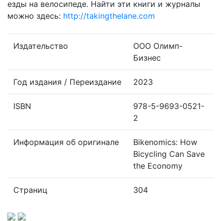
езды на велосипеде. Найти эти книги и журналы
можно здесь:
http://takingthelane.com
Издательство
ООО Олимп-
Бизнес
Год издания / Переиздание
2023
ISBN
978-5-9693-0521-
2
Информация об оригинале
Bikenomics: How
Bicycling Can Save
the Economy
Страниц
304