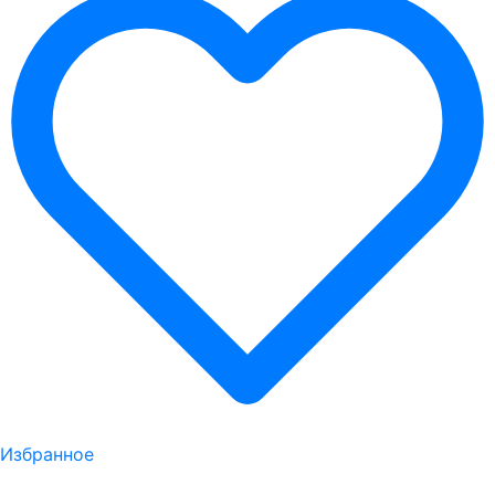
Избранное