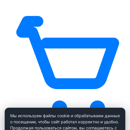
Мы используем файлы cookie и обрабатываем данные
о посещении, чтобы сайт работал корректно и удобно.
Продолжая пользоваться сайтом, вы соглашаетесь с