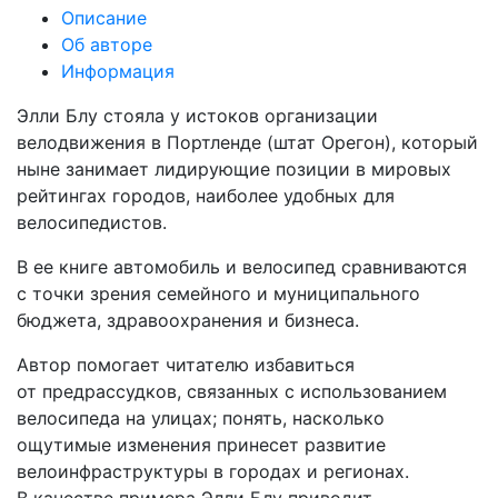
Описание
Об авторе
Информация
Элли Блу стояла у истоков организации
велодвижения в Портленде (штат Орегон), который
ныне занимает лидирующие позиции в мировых
рейтингах городов, наиболее удобных для
велосипедистов.
В ее книге автомобиль и велосипед сравниваются
с точки зрения семейного и муниципального
бюджета, здравоохранения и бизнеса.
Автор помогает читателю избавиться
от предрассудков, связанных с использованием
велосипеда на улицах; понять, насколько
ощутимые изменения принесет развитие
велоинфраструктуры в городах и регионах.