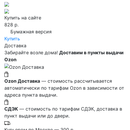
Купить на сайте
828 р.
Бумажная версия
Купить
Доставка
Забирайте возле дома!
Доставим в пункты выдачи
Ozon
Ozon Доставка
— стоимость рассчитывается
автоматически по тарифам Ozon в зависимости от
адреса пункта выдачи.
СДЭК
— стоимость по тарифам СДЭК, доставка в
пункт выдачи или до двери.
Курьером по Москве — 300 р.