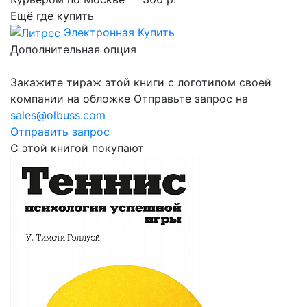
Ещё где купить
Электронная
Купить
Дополнительная опция
Закажите тираж этой книги с логотипом своей
компании на обложке
Отправьте запрос на
sales@olbuss.com
Отправить запрос
С этой книгой покупают