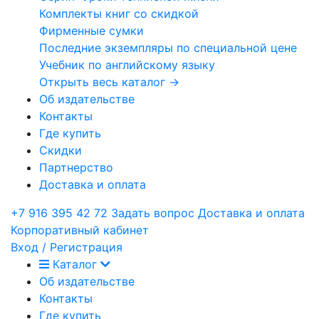
Комплекты книг со скидкой
Фирменные сумки
Последние экземпляры по специальной цене
Учебник по английскому языку
Открыть весь каталог →
Об издательстве
Контакты
Где купить
Скидки
Партнерство
Доставка и оплата
+7 916 395 42 72
Задать вопрос
Доставка и оплата
Корпоративный кабинет
Вход / Регистрация
Каталог
Об издательстве
Контакты
Где купить