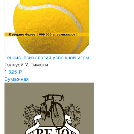
Теннис: психология успешной игры
Гэллуэй У. Тимоти
1 325 ₽
Бумажная