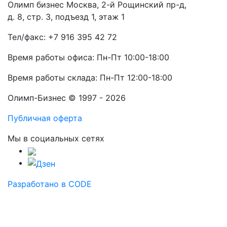
Олимп бизнес Москва, 2-й Рощинский пр-д,
д. 8, стр. 3, подъезд 1, этаж 1
Тел/факс: +7 916 395 42 72
Время работы офиса: Пн-Пт 10:00-18:00
Время работы склада: Пн-Пт 12:00-18:00
Олимп-Бизнес © 1997 - 2026
Публичная оферта
Мы в социальных сетях
Разработано в CODE