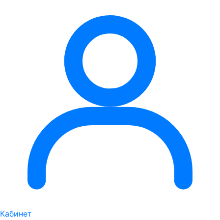
Кабинет