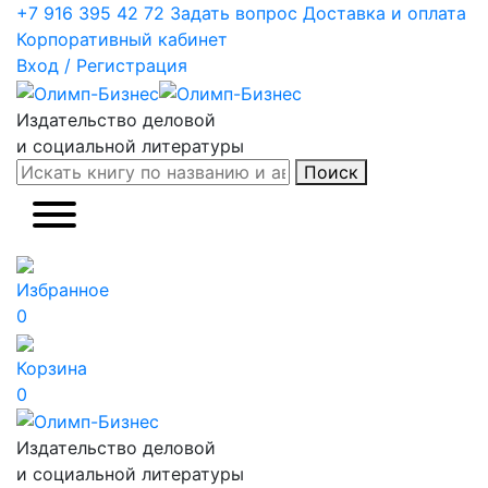
+7 916 395 42 72
Задать вопрос
Доставка и оплата
Корпоративный кабинет
Вход / Регистрация
Издательство деловой
и социальной литературы
Поиск
Избранное
0
Корзина
0
Издательство деловой
и социальной литературы