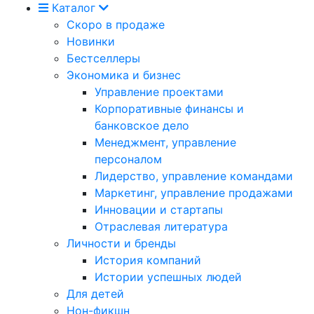
Каталог
Скоро в продаже
Новинки
Бестселлеры
Экономика и бизнес
Управление проектами
Корпоративные финансы и
банковское дело
Менеджмент, управление
персоналом
Лидерство, управление командами
Маркетинг, управление продажами
Инновации и стартапы
Отраслевая литература
Личности и бренды
История компаний
Истории успешных людей
Для детей
Нон-фикшн