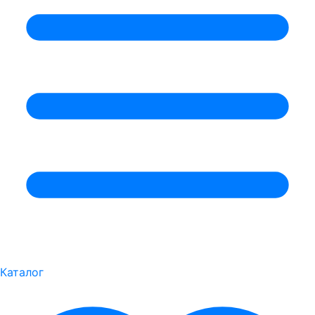
Каталог