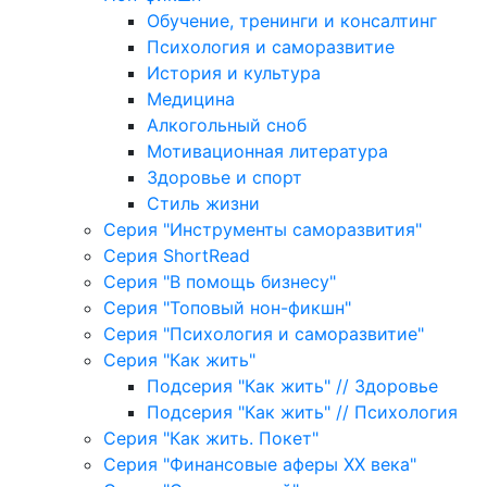
Обучение, тренинги и консалтинг
Психология и саморазвитие
История и культура
Медицина
Алкогольный сноб
Мотивационная литература
Здоровье и спорт
Стиль жизни
Серия "Инструменты саморазвития"
Серия ShortRead
Серия "В помощь бизнесу"
Серия "Топовый нон-фикшн"
Серия "Психология и саморазвитие"
Серия "Как жить"
Подсерия "Как жить" // Здоровье
Подсерия "Как жить" // Психология
Серия "Как жить. Покет"
Серия "Финансовые аферы XX века"