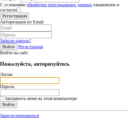
С условиями
обработки персональных данных
ознакомлен и
согласен
Авторизация по Email
Забыли пароль?
Регистрация
Войти на сайт
Пожалуйста, авторизуйтесь
Логин
Пароль
Запомнить меня на этом компьютере
Зарегистрироваться