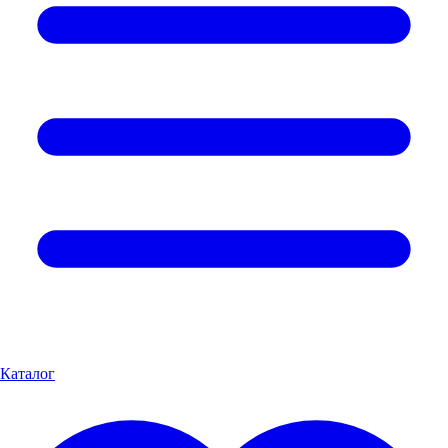
Каталог