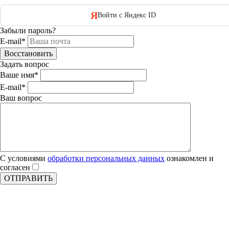
Я
Войти с Яндекс ID
Забыли пароль?
E-mail*
Задать вопрос
Ваше имя
*
E-mail
*
Ваш вопрос
С условиями
обработки персональных данных
ознакомлен и
согласен
ОТПРАВИТЬ