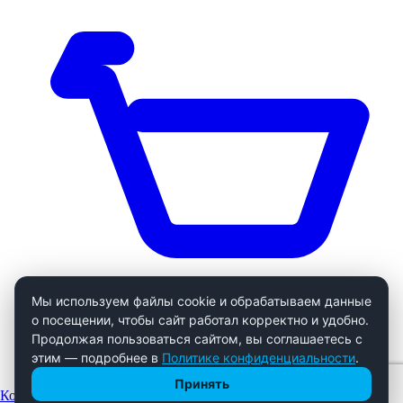
Мы используем файлы cookie и обрабатываем данные
о посещении, чтобы сайт работал корректно и удобно.
Продолжая пользоваться сайтом, вы соглашаетесь с
этим — подробнее в
Политике конфиденциальности
.
Принять
Корзина
0