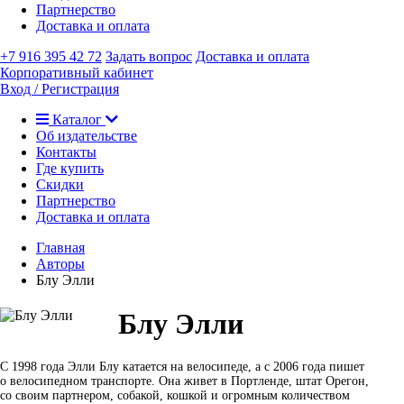
Партнерство
Доставка и оплата
+7 916 395 42 72
Задать вопрос
Доставка и оплата
Корпоративный кабинет
Вход / Регистрация
Каталог
Об издательстве
Контакты
Где купить
Скидки
Партнерство
Доставка и оплата
Главная
Авторы
Блу Элли
Блу Элли
C 1998 года Элли Блу катается на велосипеде, а с 2006 года пишет
о велосипедном транспорте. Она живет в Портленде, штат Орегон,
со своим партнером, собакой, кошкой и огромным количеством