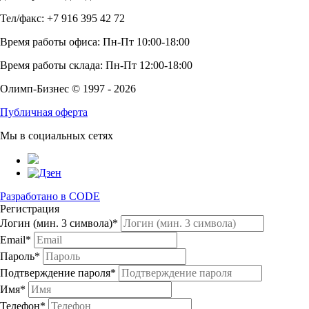
Тел/факс: +7 916 395 42 72
Время работы офиса: Пн-Пт 10:00-18:00
Время работы склада: Пн-Пт 12:00-18:00
Олимп-Бизнес © 1997 - 2026
Публичная оферта
Мы в социальных сетях
Разработано в CODE
Регистрация
Логин (мин. 3 символа)*
Email*
Пароль*
Подтверждение пароля*
Имя*
Телефон*