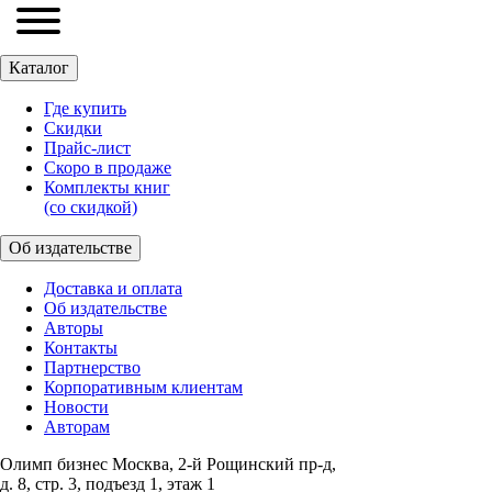
Каталог
Где купить
Скидки
Прайc-лист
Скоро в продаже
Комплекты книг
(со скидкой)
Об издательстве
Доставка и оплата
Об издательстве
Авторы
Контакты
Партнерство
Корпоративным клиентам
Новости
Авторам
Олимп бизнес Москва, 2-й Рощинский пр-д,
д. 8, стр. 3, подъезд 1, этаж 1