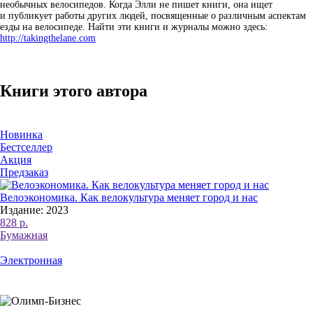
необычных велосипедов. Когда Элли не пишет книги, она ищет
и публикует работы других людей, посвященные о различным аспектам
езды на велосипеде. Найти эти книги и журналы можно здесь:
http://takingthelane.com
Книги этого автора
Новинка
Бестселлер
Акция
Предзаказ
Велоэкономика. Как велокультура меняет город и нас
Издание: 2023
828 р.
Бумажная
Электронная