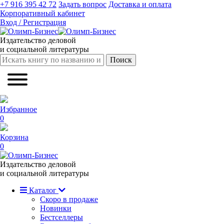
+7 916 395 42 72
Задать вопрос
Доставка и оплата
Корпоративный кабинет
Вход / Регистрация
Издательство деловой
и социальной литературы
Поиск
Избранное
0
Корзина
0
Издательство деловой
и социальной литературы
Каталог
Скоро в продаже
Новинки
Бестселлеры