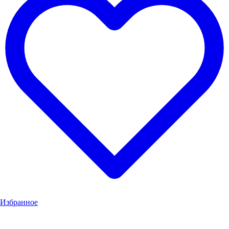
Избранное