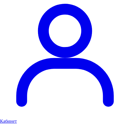
Кабинет