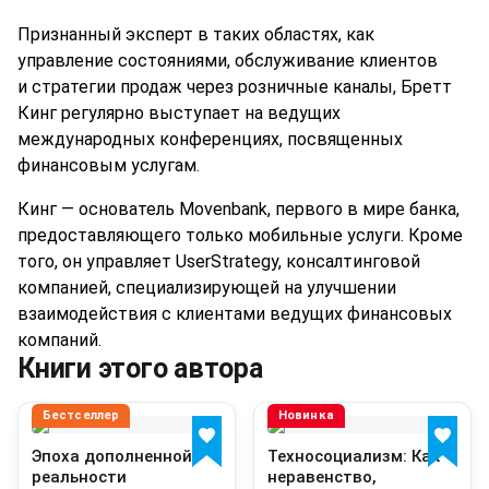
Признанный эксперт в таких областях, как
управление состояниями, обслуживание клиентов
и стратегии продаж через розничные каналы, Бретт
Кинг регулярно выступает на ведущих
международных конференциях, посвященных
финансовым услугам.
Кинг — основатель Movenbank, первого в мире банка,
предоставляющего только мобильные услуги. Кроме
того, он управляет UserStrategy, консалтинговой
компанией, специализирующей на улучшении
взаимодействия с клиентами ведущих финансовых
компаний.
Книги этого автора
Бестселлер
Новинка
Эпоха дополненной
Техносоциализм: Как
реальности
неравенство,