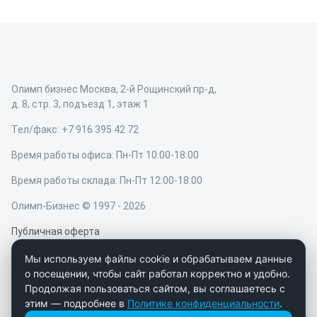
Олимп бизнес Москва, 2-й Рощинский пр-д,
д. 8, стр. 3, подъезд 1, этаж 1
Тел/факс: +7 916 395 42 72
Время работы офиса: Пн-Пт 10:00-18:00
Время работы склада: Пн-Пт 12:00-18:00
Олимп-Бизнес © 1997 - 2026
Публичная оферта
Мы используем файлы cookie и обрабатываем данные
Мы в социальных сетях
о посещении, чтобы сайт работал корректно и удобно.
Продолжая пользоваться сайтом, вы соглашаетесь с
этим — подробнее в
Политике конфиденциальности
.
Разработано в CODE