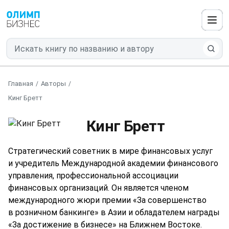
Главная
Авторы
Кинг Бретт
Кинг Бретт
Стратегический советник в мире финансовых услуг
и учредитель Международной академии финансового
управления, профессиональной ассоциации
финансовых организаций. Он является членом
международного жюри премии «За совершенство
в розничном банкинге» в Азии и обладателем награды
«За достижение в бизнесе» на Ближнем Востоке.