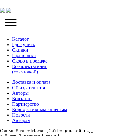
Каталог
Где купить
Скидки
Прайc-лист
Скоро в продаже
Комплекты книг
(со скидкой)
Доставка и оплата
Об издательстве
Авторы
Контакты
Партнерство
Корпоративным клиентам
Новости
Авторам
Олимп бизнес Москва, 2-й Рощинский пр-д,