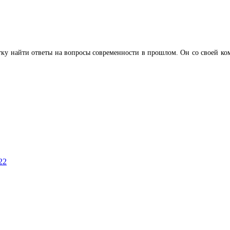
у найти ответы на вопросы современности в прошлом. Он со своей кома