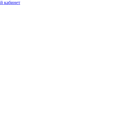
й кабинет