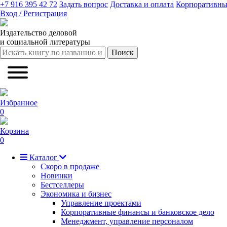
+7 916 395 42 72
Задать вопрос
Доставка и оплата
Корпоративны
Вход / Регистрация
Издательство деловой
и социальной литературы
Поиск
Избранное
0
Корзина
0
Каталог
Скоро в продаже
Новинки
Бестселлеры
Экономика и бизнес
Управление проектами
Корпоративные финансы и банковское дело
Менеджмент, управление персоналом