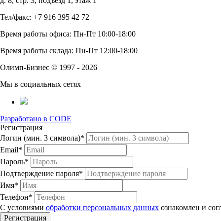
д. 8, стр. 3, подъезд 1, этаж 1
Тел/факс: +7 916 395 42 72
Время работы офиса: Пн-Пт 10:00-18:00
Время работы склада: Пн-Пт 12:00-18:00
Олимп-Бизнес © 1997 - 2026
Мы в социальных сетях
Разработано в CODE
Регистрация
Логин (мин. 3 символа)*
Email*
Пароль*
Подтверждение пароля*
Имя*
Телефон*
С условиями
обработки персональных данных
ознакомлен и сог