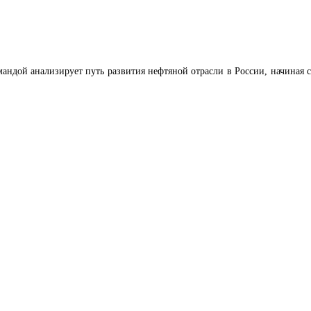
ндой анализирует путь развития нефтяной отрасли в России, начиная с