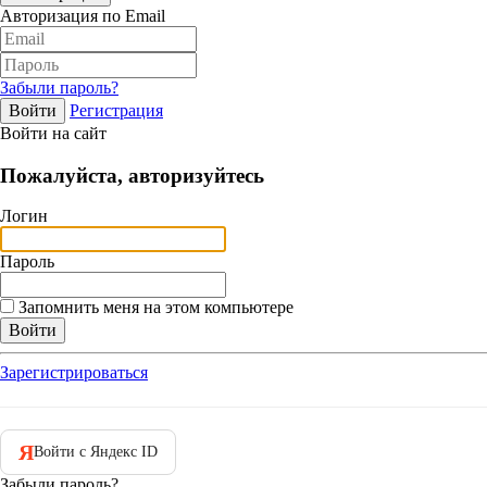
Авторизация по Email
Забыли пароль?
Регистрация
Войти на сайт
Пожалуйста, авторизуйтесь
Логин
Пароль
Запомнить меня на этом компьютере
Зарегистрироваться
Я
Войти с Яндекс ID
Забыли пароль?