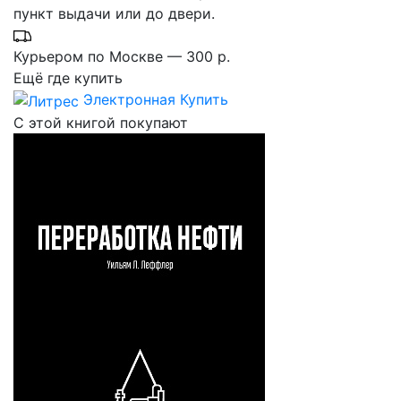
пункт выдачи или до двери.
Курьером по Москве — 300 р.
Ещё где купить
Электронная
Купить
С этой книгой покупают