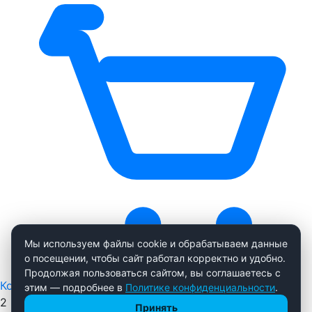
Мы используем файлы cookie и обрабатываем данные
о посещении, чтобы сайт работал корректно и удобно.
Продолжая пользоваться сайтом, вы соглашаетесь с
Корзина
0
этим — подробнее в
Политике конфиденциальности
.
2 855 р.
Принять