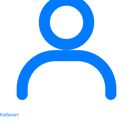
Кабинет