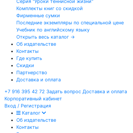
Серия "Уроки теннисной жизни"
Комплекты книг со скидкой
Фирменные сумки
Последние экземпляры по специальной цене
Учебник по английскому языку
Открыть весь каталог →
Об издательстве
Контакты
Где купить
Скидки
Партнерство
Доставка и оплата
+7 916 395 42 72
Задать вопрос
Доставка и оплата
Корпоративный кабинет
Вход / Регистрация
Каталог
Об издательстве
Контакты