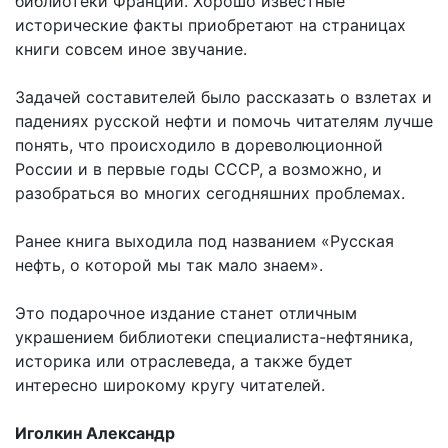
библиотеки Франции. Хорошо известные
исторические факты приобретают на страницах
книги совсем иное звучание.
Задачей составителей было рассказать о взлетах и
падениях русской нефти и помочь читателям лучше
понять, что происходило в дореволюционной
России и в первые годы СССР, а возможно, и
разобраться во многих сегодняшних проблемах.
Ранее книга выходила под названием «Русская
нефть, о которой мы так мало знаем».
Это подарочное издание станет отличным
украшением библиотеки специалиста-нефтяника,
историка или отраслеведа, а также будет
интересно широкому кругу читателей.
Иголкин Александр