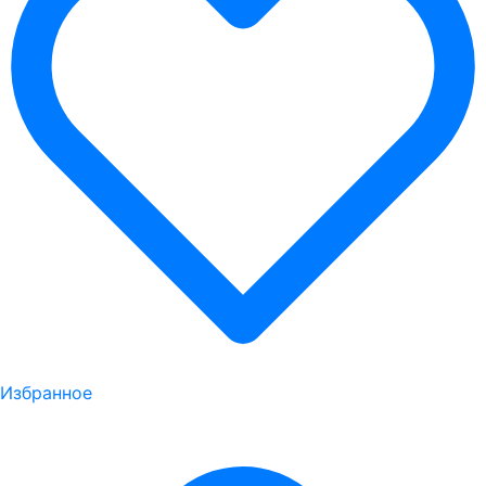
Избранное