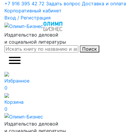
+7 916 395 42 72
Задать вопрос
Доставка и оплата
Корпоративный кабинет
Вход / Регистрация
Издательство деловой
и социальной литературы
Поиск
Избранное
0
Корзина
0
Издательство деловой
и социальной литературы