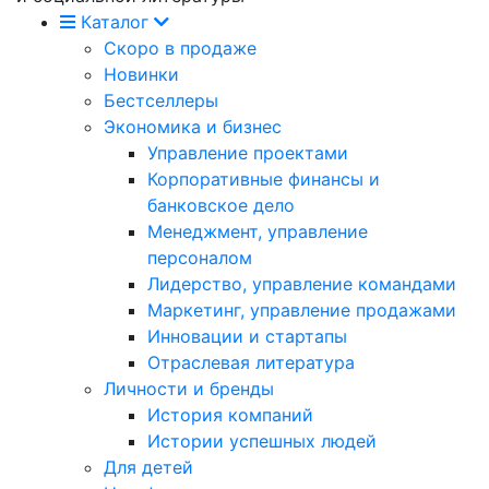
Каталог
Скоро в продаже
Новинки
Бестселлеры
Экономика и бизнес
Управление проектами
Корпоративные финансы и
банковское дело
Менеджмент, управление
персоналом
Лидерство, управление командами
Маркетинг, управление продажами
Инновации и стартапы
Отраслевая литература
Личности и бренды
История компаний
Истории успешных людей
Для детей