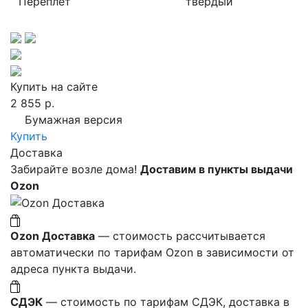
Переплет
твердый
Купить на сайте
2 855 р.
Бумажная версия
Купить
Доставка
Забирайте возле дома!
Доставим в пункты выдачи
Ozon
Ozon Доставка
— стоимость рассчитывается
автоматически по тарифам Ozon в зависимости от
адреса пункта выдачи.
СДЭК
— стоимость по тарифам СДЭК, доставка в