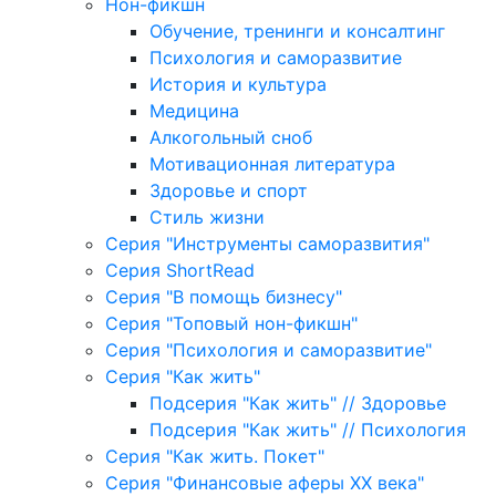
Нон-фикшн
Обучение, тренинги и консалтинг
Психология и саморазвитие
История и культура
Медицина
Алкогольный сноб
Мотивационная литература
Здоровье и спорт
Стиль жизни
Серия "Инструменты саморазвития"
Серия ShortRead
Серия "В помощь бизнесу"
Серия "Топовый нон-фикшн"
Серия "Психология и саморазвитие"
Серия "Как жить"
Подсерия "Как жить" // Здоровье
Подсерия "Как жить" // Психология
Серия "Как жить. Покет"
Серия "Финансовые аферы XX века"