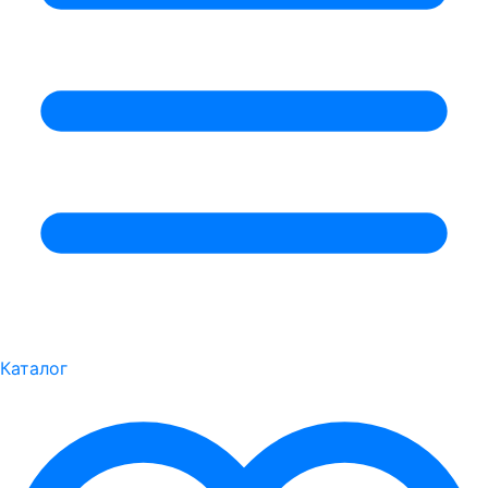
Каталог