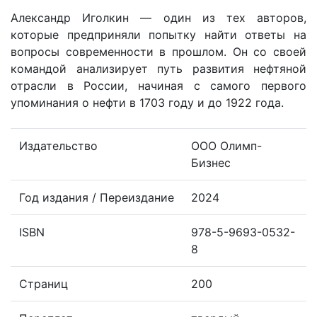
Александр Иголкин — один из тех авторов,
которые предприняли попытку найти ответы на
вопросы современности в прошлом. Он со своей
командой анализирует путь развития нефтяной
отрасли в России, начиная с самого первого
упоминания о нефти в 1703 году и до 1922 года.
Издательство
ООО Олимп-
Бизнес
Год издания / Переиздание
2024
ISBN
978-5-9693-0532-
8
Страниц
200