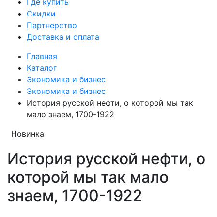
Где купить
Скидки
Партнерство
Доставка и оплата
Главная
Каталог
Экономика и бизнес
Экономика и бизнес
История русской нефти, о которой мы так
мало знаем, 1700-1922
Новинка
История русской нефти, о
которой мы так мало
знаем, 1700-1922