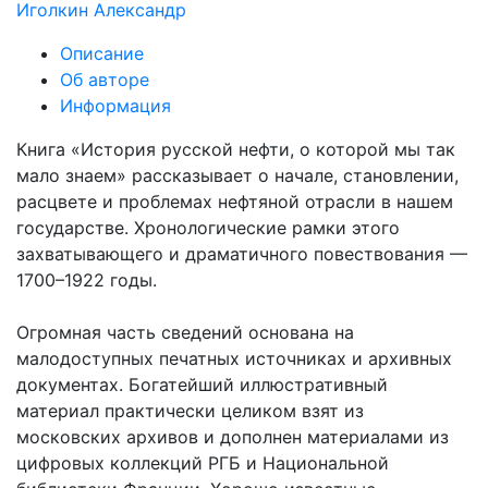
Иголкин Александр
Описание
Об авторе
Информация
Книга «История русской нефти, о которой мы так
мало знаем» рассказывает о начале, становлении,
расцвете и проблемах нефтяной отрасли в нашем
государстве. Хронологические рамки этого
захватывающего и драматичного повествования —
1700–1922 годы.
Огромная часть сведений основана на
малодоступных печатных источниках и архивных
документах. Богатейший иллюстративный
материал практически целиком взят из
московских архивов и дополнен материалами из
цифровых коллекций РГБ и Национальной