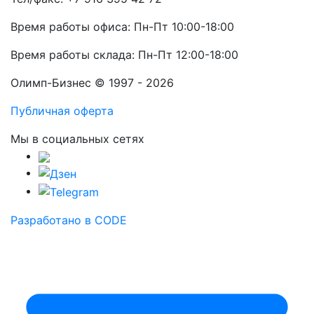
Время работы офиса: Пн-Пт 10:00-18:00
Время работы склада: Пн-Пт 12:00-18:00
Олимп-Бизнес © 1997 - 2026
Публичная оферта
Мы в социальных сетях
Разработано в CODE