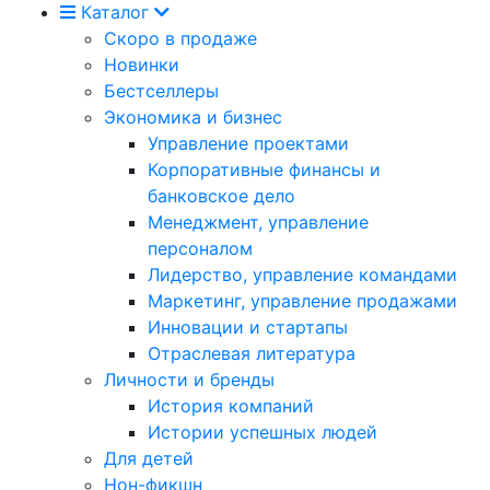
Каталог
Скоро в продаже
Новинки
Бестселлеры
Экономика и бизнес
Управление проектами
Корпоративные финансы и
банковское дело
Менеджмент, управление
персоналом
Лидерство, управление командами
Маркетинг, управление продажами
Инновации и стартапы
Отраслевая литература
Личности и бренды
История компаний
Истории успешных людей
Для детей
Нон-фикшн