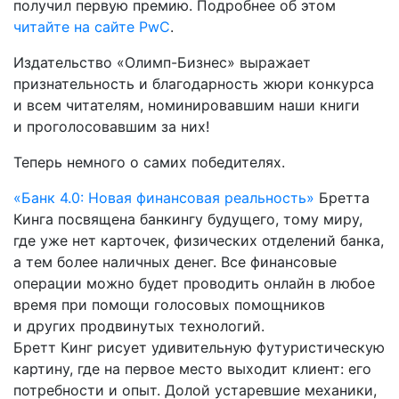
получил первую премию. Подробнее об этом
читайте на сайте PwC
.
Издательство «Олимп-Бизнес» выражает
признательность и благодарность жюри конкурса
и всем читателям, номинировавшим наши книги
и проголосовавшим за них!
Теперь немного о самих победителях.
«Банк 4.0: Новая финансовая реальность»
Бретта
Кинга посвящена банкингу будущего, тому миру,
где уже нет карточек, физических отделений банка,
а тем более наличных денег. Все финансовые
операции можно будет проводить онлайн в любое
время при помощи голосовых помощников
и других продвинутых технологий.
Бретт Кинг рисует удивительную футуристическую
картину, где на первое место выходит клиент: его
потребности и опыт. Долой устаревшие механики,