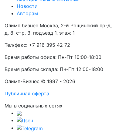
Новости
Авторам
Олимп бизнес Москва, 2-й Рощинский пр-д,
д. 8, стр. 3, подъезд 1, этаж 1
Тел/факс: +7 916 395 42 72
Время работы офиса: Пн-Пт 10:00-18:00
Время работы склада: Пн-Пт 12:00-18:00
Олимп-Бизнес © 1997 - 2026
Публичная оферта
Мы в социальных сетях