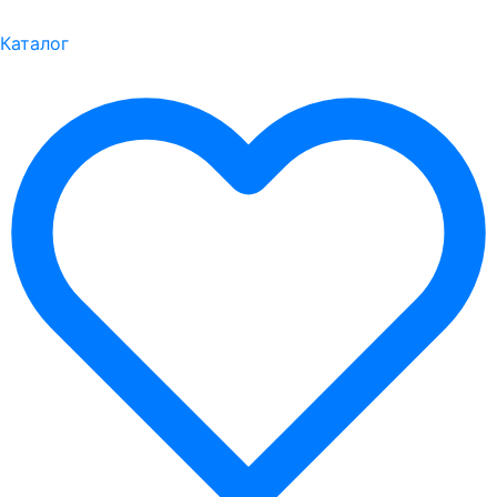
Каталог