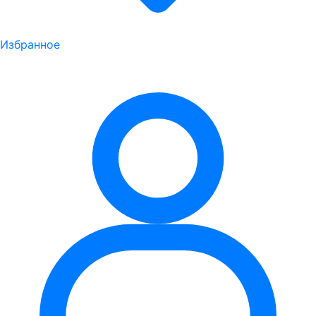
Избранное