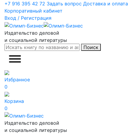
+7 916 395 42 72
Задать вопрос
Доставка и оплата
Корпоративный кабинет
Вход / Регистрация
Издательство деловой
и социальной литературы
Поиск
Избранное
0
Корзина
0
Издательство деловой
и социальной литературы