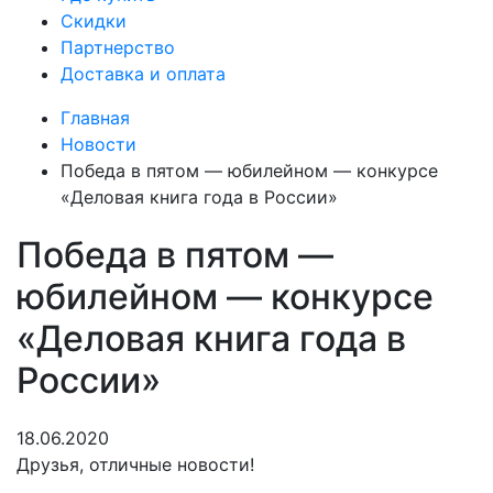
Скидки
Партнерство
Доставка и оплата
Главная
Новости
Победа в пятом — юбилейном — конкурсе
«Деловая книга года в России»
Победа в пятом —
юбилейном — конкурсе
«Деловая книга года в
России»
18.06.2020
Друзья, отличные новости!