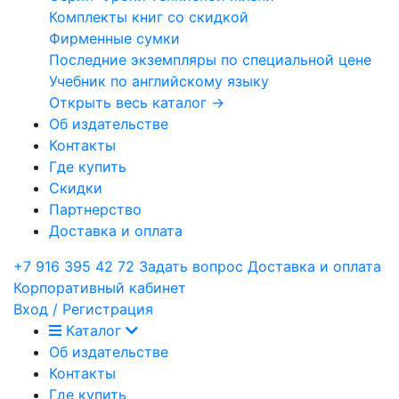
Комплекты книг со скидкой
Фирменные сумки
Последние экземпляры по специальной цене
Учебник по английскому языку
Открыть весь каталог →
Об издательстве
Контакты
Где купить
Скидки
Партнерство
Доставка и оплата
+7 916 395 42 72
Задать вопрос
Доставка и оплата
Корпоративный кабинет
Вход / Регистрация
Каталог
Об издательстве
Контакты
Где купить