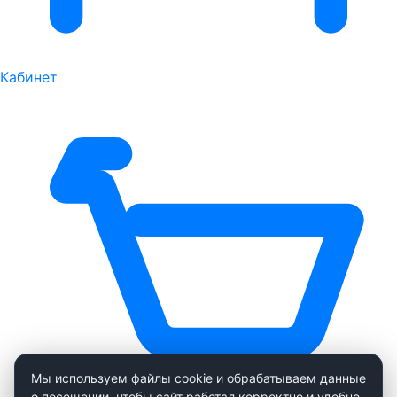
Кабинет
Мы используем файлы cookie и обрабатываем данные
о посещении, чтобы сайт работал корректно и удобно.