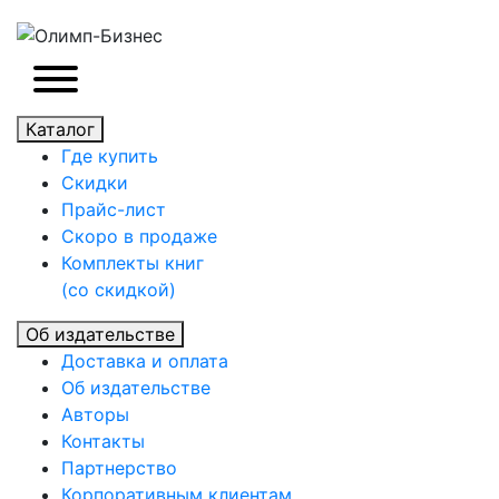
Каталог
Где купить
Скидки
Прайc-лист
Скоро в продаже
Комплекты книг
(со скидкой)
Об издательстве
Доставка и оплата
Об издательстве
Авторы
Контакты
Партнерство
Корпоративным клиентам