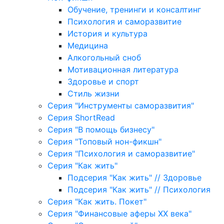
Обучение, тренинги и консалтинг
Психология и саморазвитие
История и культура
Медицина
Алкогольный сноб
Мотивационная литература
Здоровье и спорт
Стиль жизни
Серия "Инструменты саморазвития"
Серия ShortRead
Серия "В помощь бизнесу"
Серия "Топовый нон-фикшн"
Серия "Психология и саморазвитие"
Серия "Как жить"
Подсерия "Как жить" // Здоровье
Подсерия "Как жить" // Психология
Серия "Как жить. Покет"
Серия "Финансовые аферы XX века"