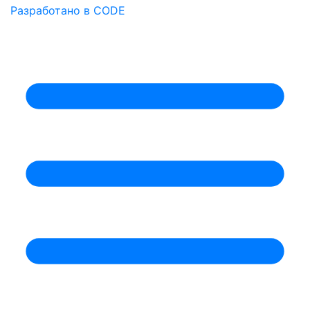
Разработано в CODE