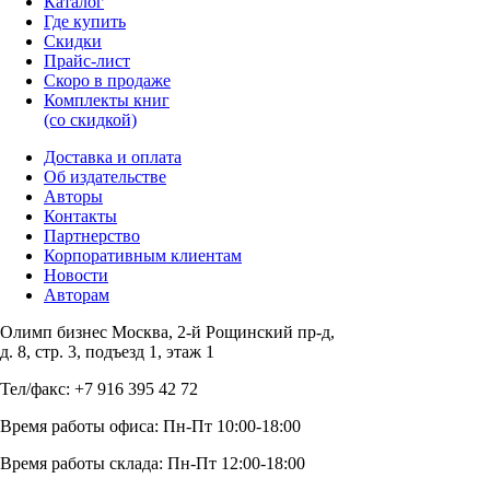
Каталог
Где купить
Скидки
Прайc-лист
Скоро в продаже
Комплекты книг
(со скидкой)
Доставка и оплата
Об издательстве
Авторы
Контакты
Партнерство
Корпоративным клиентам
Новости
Авторам
Олимп бизнес Москва, 2-й Рощинский пр-д,
д. 8, стр. 3, подъезд 1, этаж 1
Тел/факс: +7 916 395 42 72
Время работы офиса: Пн-Пт 10:00-18:00
Время работы склада: Пн-Пт 12:00-18:00