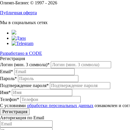
Олимп-Бизнес © 1997 - 2026
Публичная оферта
Мы в социальных сетях
Разработано в CODE
Регистрация
Логин (мин. 3 символа)*
Email*
Пароль*
Подтверждение пароля*
Имя*
Телефон*
С условиями
обработки персональных данных
ознакомлен и сог
Авторизация по Email