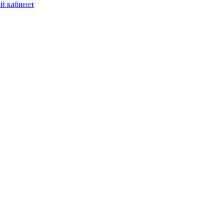
й кабинет