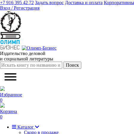
+7 916 395 42 72
Задать вопрос
Доставка и оплата
Корпоративны
Вход / Регистрация
Издательство деловой
и социальной литературы
Поиск
Избранное
0
Корзина
0
Каталог
Скоро в продаже