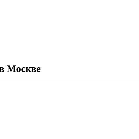
в Москве