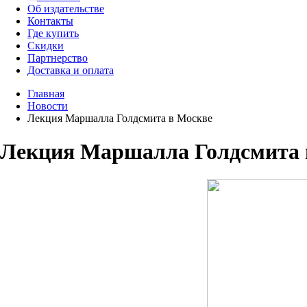
Об издательстве
Контакты
Где купить
Скидки
Партнерство
Доставка и оплата
Главная
Новости
Лекция Маршалла Голдсмита в Москве
Лекция Маршалла Голдсмита 