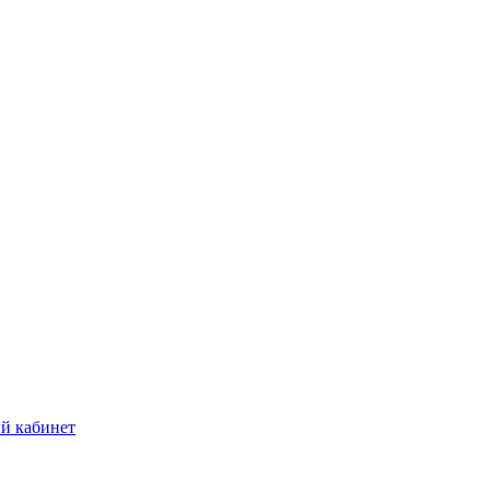
й кабинет