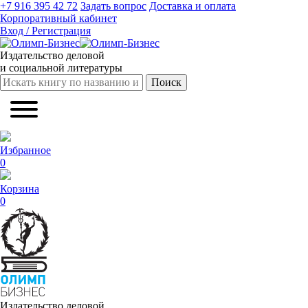
+7 916 395 42 72
Задать вопрос
Доставка и оплата
Корпоративный кабинет
Вход / Регистрация
Издательство деловой
и социальной литературы
Поиск
Избранное
0
Корзина
0
Издательство деловой