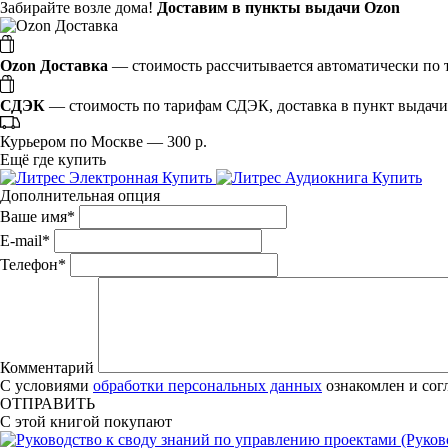
Забирайте возле дома!
Доставим в пункты выдачи Ozon
Ozon Доставка
— стоимость рассчитывается автоматически по т
СДЭК
— стоимость по тарифам СДЭК, доставка в пункт выдачи 
Курьером по Москве — 300 р.
Ещё где купить
Электронная
Купить
Аудиокнига
Купить
Дополнительная опция
Ваше имя
*
E-mail
*
Телефон
*
Комментарий
С условиями
обработки персональных данных
ознакомлен и сог
ОТПРАВИТЬ
С этой книгой покупают