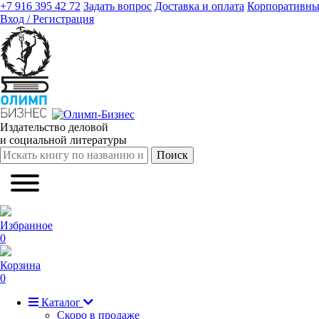
+7 916 395 42 72
Задать вопрос
Доставка и оплата
Корпоративны
Вход / Регистрация
Издательство деловой
и социальной литературы
Поиск
Избранное
0
Корзина
0
Каталог
Скоро в продаже