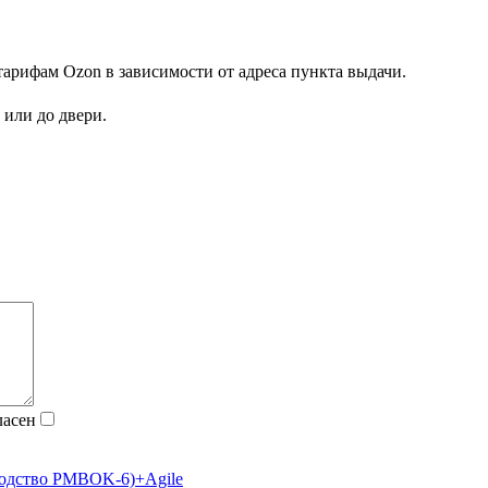
арифам Ozon в зависимости от адреса пункта выдачи.
или до двери.
ласен