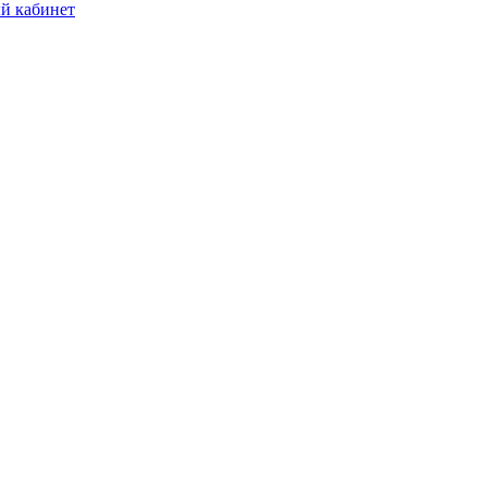
й кабинет