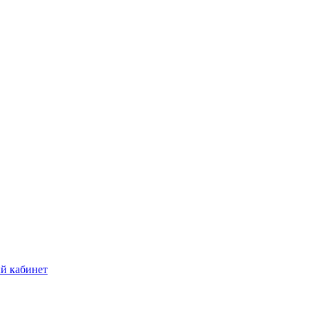
й кабинет