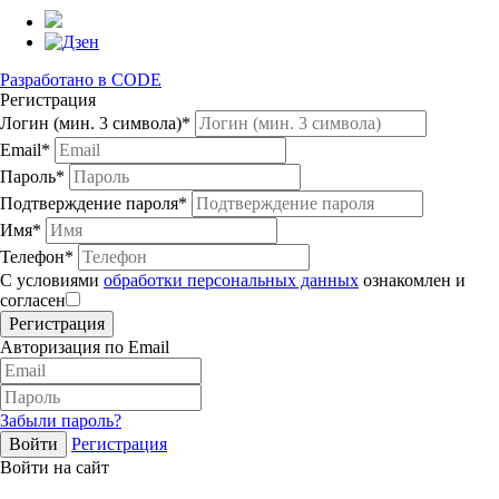
Разработано в CODE
Регистрация
Логин (мин. 3 символа)*
Email*
Пароль*
Подтверждение пароля*
Имя*
Телефон*
С условиями
обработки персональных данных
ознакомлен и
согласен
Авторизация по Email
Забыли пароль?
Регистрация
Войти на сайт