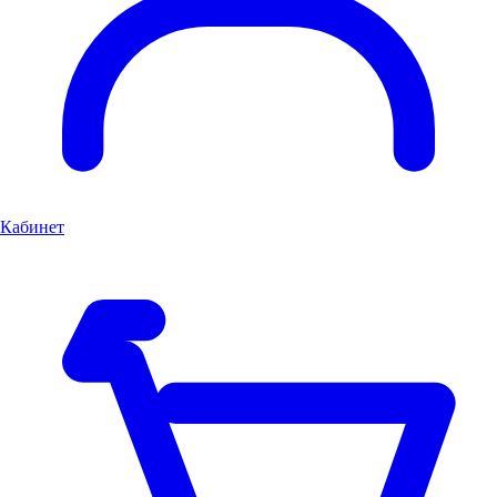
Кабинет