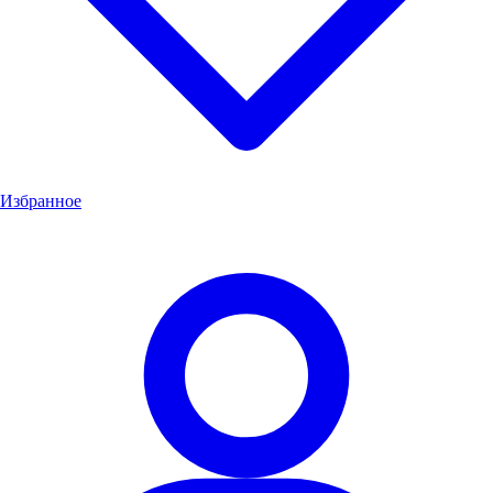
Избранное