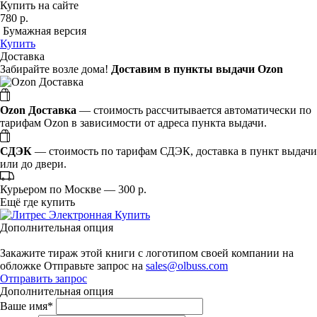
Купить на сайте
780 р.
Бумажная версия
Купить
Доставка
Забирайте возле дома!
Доставим в пункты выдачи Ozon
Ozon Доставка
— стоимость рассчитывается автоматически по
тарифам Ozon в зависимости от адреса пункта выдачи.
СДЭК
— стоимость по тарифам СДЭК, доставка в пункт выдачи
или до двери.
Курьером по Москве — 300 р.
Ещё где купить
Электронная
Купить
Дополнительная опция
Закажите тираж этой книги с логотипом своей компании на
обложке
Отправьте запрос на
sales@olbuss.com
Отправить запрос
Дополнительная опция
Ваше имя
*