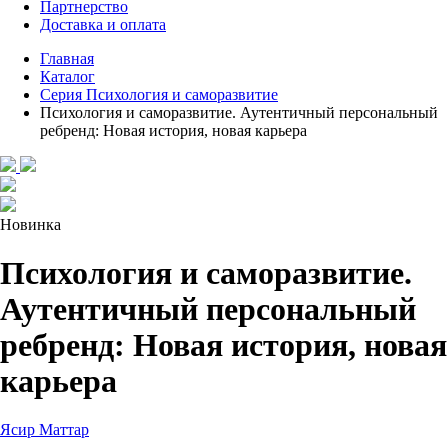
Партнерство
Доставка и оплата
Главная
Каталог
Серия Психология и саморазвитие
Психология и саморазвитие. Аутентичный персональный
ребренд: Новая история, новая карьера
Новинка
Психология и саморазвитие.
Аутентичный персональный
ребренд: Новая история, новая
карьера
Ясир Маттар