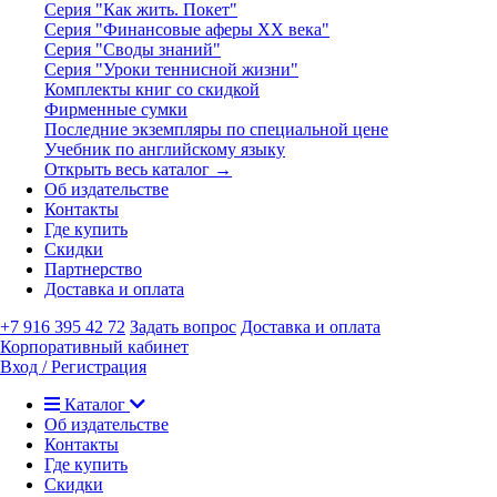
Серия "Как жить. Покет"
Серия "Финансовые аферы XX века"
Серия "Своды знаний"
Серия "Уроки теннисной жизни"
Комплекты книг со скидкой
Фирменные сумки
Последние экземпляры по специальной цене
Учебник по английскому языку
Открыть весь каталог →
Об издательстве
Контакты
Где купить
Скидки
Партнерство
Доставка и оплата
+7 916 395 42 72
Задать вопрос
Доставка и оплата
Корпоративный кабинет
Вход / Регистрация
Каталог
Об издательстве
Контакты
Где купить
Скидки