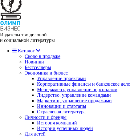
Издательство деловой
и социальной литературы
Каталог
Скоро в продаже
Новинки
Бестселлеры
Экономика и бизнес
Управление проектами
Корпоративные финансы и банковское дело
Менеджмент, управление персоналом
Лидерство, управление командами
Маркетинг, управление продажами
Инновации и стартапы
Отраслевая литература
Личности и бренды
История компаний
Истории успешных людей
Для детей