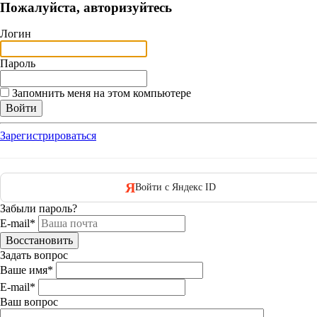
Пожалуйста, авторизуйтесь
Логин
Пароль
Запомнить меня на этом компьютере
Зарегистрироваться
Я
Войти с Яндекс ID
Забыли пароль?
E-mail*
Задать вопрос
Ваше имя
*
E-mail
*
Ваш вопрос