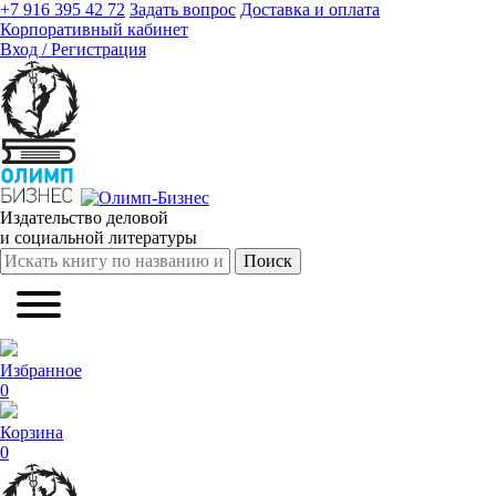
+7 916 395 42 72
Задать вопрос
Доставка и оплата
Корпоративный кабинет
Вход / Регистрация
Издательство деловой
и социальной литературы
Поиск
Избранное
0
Корзина
0