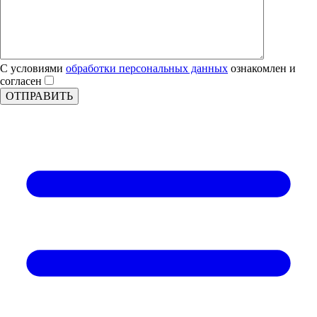
С условиями
обработки персональных данных
ознакомлен и
согласен
ОТПРАВИТЬ