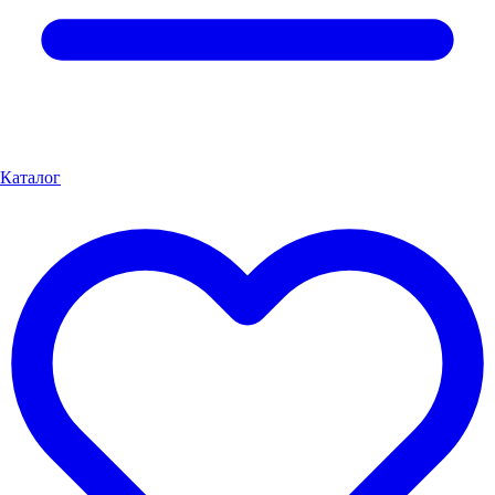
Каталог