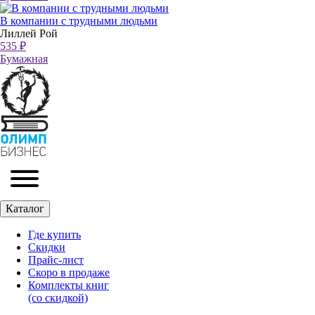
В компании с трудными людьми
Лиллей Рой
535 ₽
Бумажная
Каталог
Где купить
Скидки
Прайc-лист
Скоро в продаже
Комплекты книг
(со скидкой)