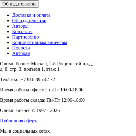
Об издательстве
Доставка и оплата
Об издательстве
Авторы
Контакты
Партнерство
Корпоративным клиентам
Новости
Авторам
Олимп бизнес Москва, 2-й Рощинский пр-д,
д. 8, стр. 3, подъезд 1, этаж 1
Тел/факс: +7 916 395 42 72
Время работы офиса: Пн-Пт 10:00-18:00
Время работы склада: Пн-Пт 12:00-18:00
Олимп-Бизнес © 1997 - 2026
Публичная оферта
Мы в социальных сетях