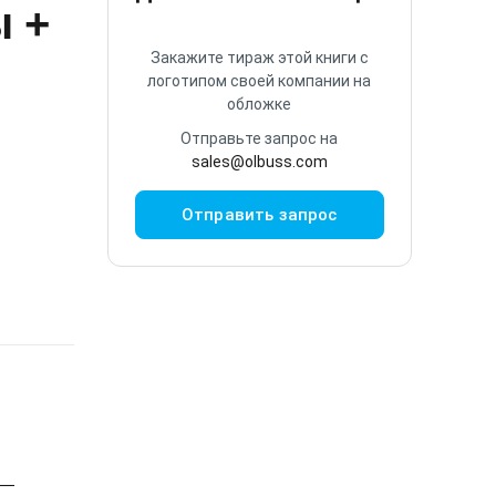
ы +
Закажите тираж этой книги с
логотипом своей компании на
обложке
Отправьте запрос на
sales@olbuss.com
Отправить запрос
 —