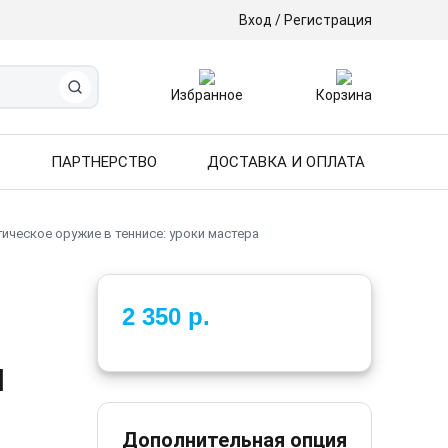
Вход / Регистрация
Избранное
Корзина
И
ПАРТНЕРСТВО
ДОСТАВКА И ОПЛАТА
гическое оружие в теннисе: уроки мастера
2 350 р.
и
Дополнительная опция