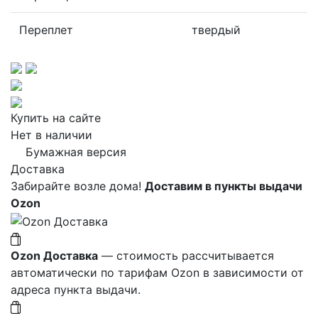
Переплет
твердый
Купить на сайте
Нет в наличии
Бумажная версия
Доставка
Забирайте возле дома!
Доставим в пункты выдачи
Ozon
Ozon Доставка
— стоимость рассчитывается
автоматически по тарифам Ozon в зависимости от
адреса пункта выдачи.