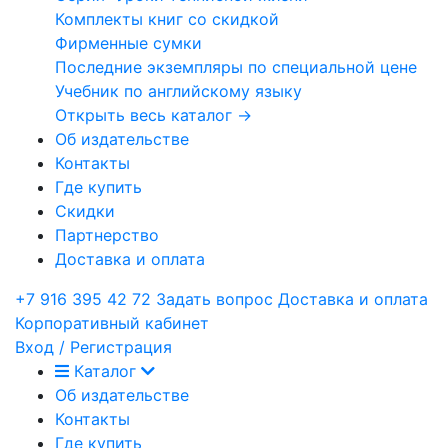
Комплекты книг со скидкой
Фирменные сумки
Последние экземпляры по специальной цене
Учебник по английскому языку
Открыть весь каталог →
Об издательстве
Контакты
Где купить
Скидки
Партнерство
Доставка и оплата
+7 916 395 42 72
Задать вопрос
Доставка и оплата
Корпоративный кабинет
Вход / Регистрация
Каталог
Об издательстве
Контакты
Где купить