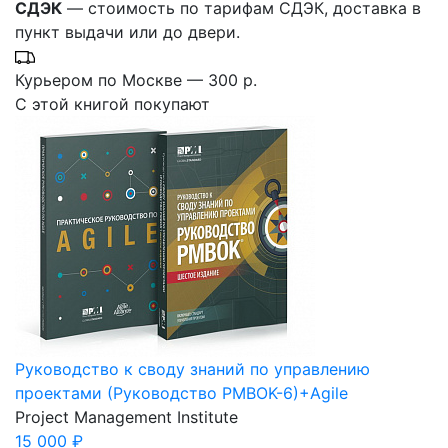
СДЭК
— стоимость по тарифам СДЭК, доставка в
пункт выдачи или до двери.
Курьером по Москве — 300 р.
С этой книгой покупают
Руководство к своду знаний по управлению
проектами (Руководство PMBOK-6)+Аgile
Project Management Institute
15 000 ₽