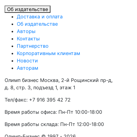
Об издательстве
Доставка и оплата
Об издательстве
Авторы
Контакты
Партнерство
Корпоративным клиентам
Новости
Авторам
Олимп бизнес Москва, 2-й Рощинский пр-д,
д. 8, стр. 3, подъезд 1, этаж 1
Тел/факс: +7 916 395 42 72
Время работы офиса: Пн-Пт 10:00-18:00
Время работы склада: Пн-Пт 12:00-18:00
Олимп-Бизнес © 1997 - 2026