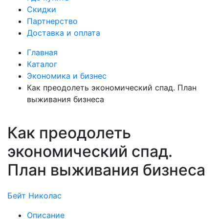
Скидки
Партнерство
Доставка и оплата
Главная
Каталог
Экономика и бизнес
Как преодолеть экономический спад. План
выживания бизнеса
Как преодолеть
экономический спад.
План выживания бизнеса
Бейт Николас
Описание