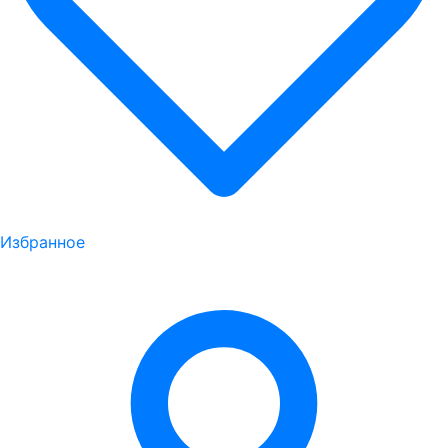
Избранное