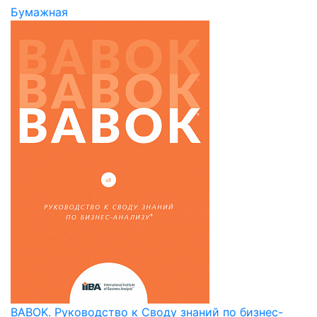
Бумажная
BABOK. Руководство к Своду знаний по бизнес-