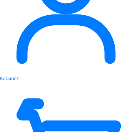
Кабинет