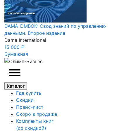
DAMA-DMBOK: Свод знаний по управлению
данными. Второе издание
Dama International
15 000 ₽
Бумажная
Каталог
Где купить
Скидки
Прайc-лист
Скоро в продаже
Комплекты книг
(со скидкой)