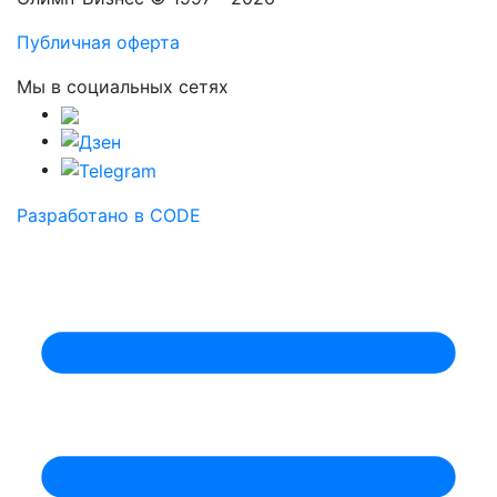
Публичная оферта
Мы в социальных сетях
Разработано в CODE