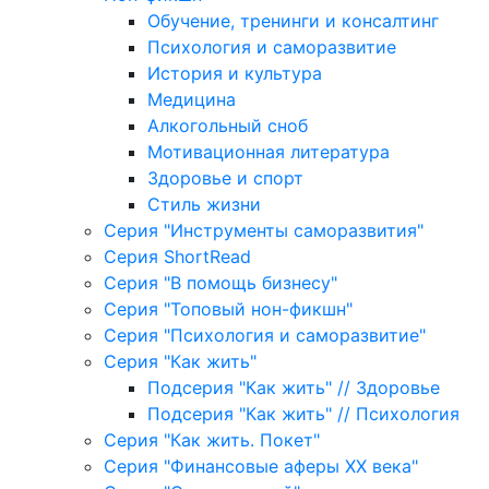
Обучение, тренинги и консалтинг
Психология и саморазвитие
История и культура
Медицина
Алкогольный сноб
Мотивационная литература
Здоровье и спорт
Стиль жизни
Серия "Инструменты саморазвития"
Серия ShortRead
Серия "В помощь бизнесу"
Серия "Топовый нон-фикшн"
Серия "Психология и саморазвитие"
Серия "Как жить"
Подсерия "Как жить" // Здоровье
Подсерия "Как жить" // Психология
Серия "Как жить. Покет"
Серия "Финансовые аферы XX века"