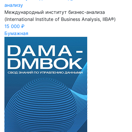
анализу
Международный институт бизнес-анализа
(International Institute of Business Analysis, IIBA®)
15 000 ₽
Бумажная