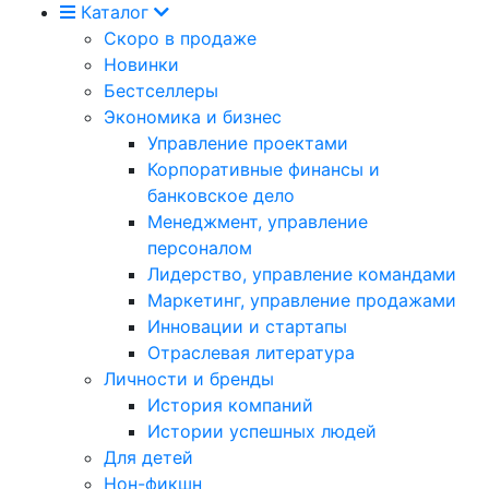
Каталог
Скоро в продаже
Новинки
Бестселлеры
Экономика и бизнес
Управление проектами
Корпоративные финансы и
банковское дело
Менеджмент, управление
персоналом
Лидерство, управление командами
Маркетинг, управление продажами
Инновации и стартапы
Отраслевая литература
Личности и бренды
История компаний
Истории успешных людей
Для детей
Нон-фикшн