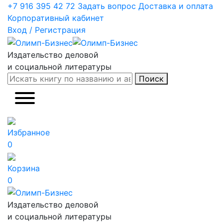
+7 916 395 42 72
Задать вопрос
Доставка и оплата
Корпоративный кабинет
Вход / Регистрация
Издательство деловой
и социальной литературы
Поиск
Избранное
0
Корзина
0
Издательство деловой
и социальной литературы