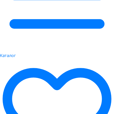
Каталог