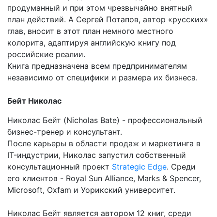
продуманный и при этом чрезвычайно внятный
план действий. А Сергей Потапов, автор «русских»
глав, вносит в этот план немного местного
колорита, адаптируя английскую книгу под
российские реалии.
Книга предназначена всем предпринимателям
независимо от специфики и размера их бизнеса.
Бейт Николас
Николас Бейт (Nicholas Bate) - профессиональный
бизнес-тренер и консультант.
После карьеры в области продаж и маркетинга в
IT-индустрии, Николас запустил собственный
консультационный проект
Strategic Edge
. Среди
его клиентов - Royal Sun Alliance, Marks & Spencer,
Microsoft, Oxfam и Уорикский университет.
Николас Бейт является автором 12 книг, среди