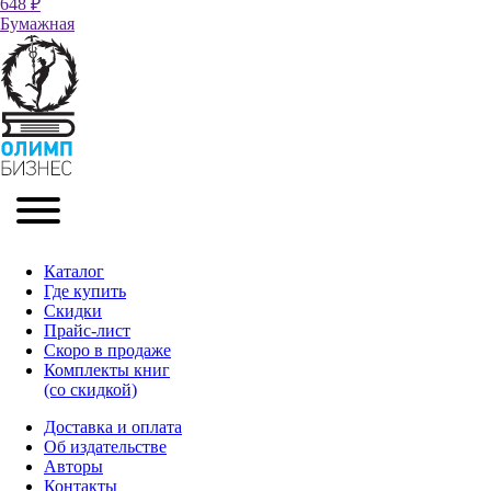
648 ₽
Бумажная
Каталог
Где купить
Скидки
Прайc-лист
Скоро в продаже
Комплекты книг
(со скидкой)
Доставка и оплата
Об издательстве
Авторы
Контакты