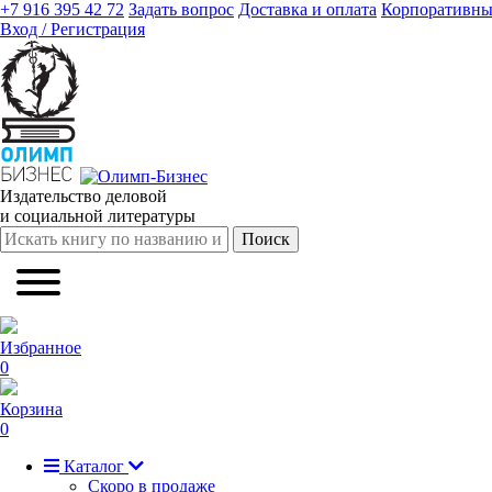
+7 916 395 42 72
Задать вопрос
Доставка и оплата
Корпоративны
Вход / Регистрация
Издательство деловой
и социальной литературы
Поиск
Избранное
0
Корзина
0
Каталог
Скоро в продаже