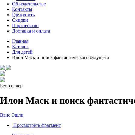
Об издательстве
Контакты
Где купить
Скидки
Партнерство
Доставка и оплата
Главная
Каталог
Для детей
Илон Маск и поиск фантастического будущего
Бестселлер
Илон Маск и поиск фантастич
Вэнс Эшли
Просмотреть фрагмент