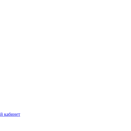
й кабинет