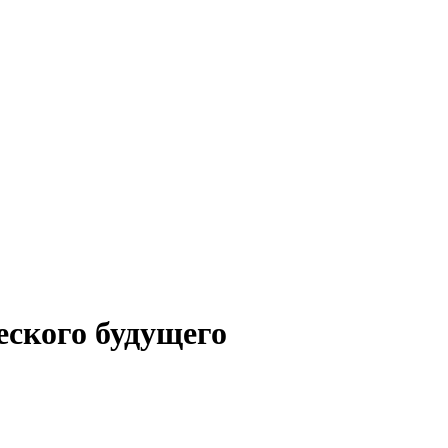
еского будущего