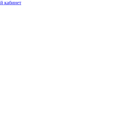
й кабинет