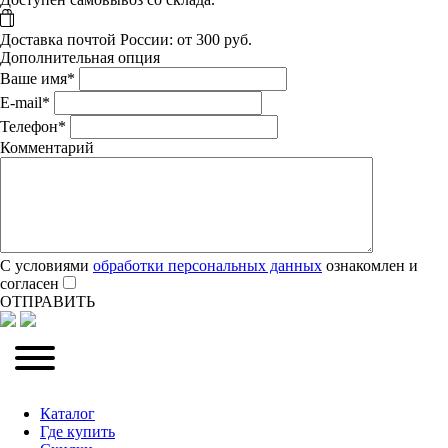
Доставка почтой России: от 300 руб.
Дополнительная опция
Ваше имя
*
E-mail
*
Телефон
*
Комментарий
С условиями
обработки персональных данных
ознакомлен и
согласен
ОТПРАВИТЬ
Каталог
Где купить