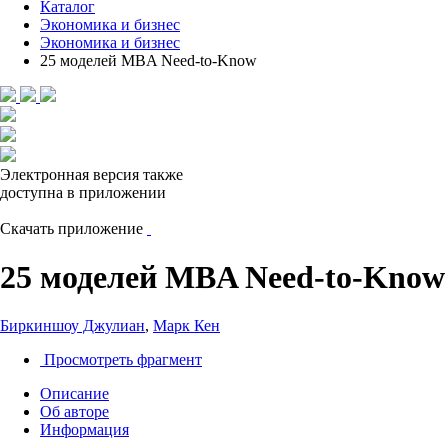
Каталог
Экономика и бизнес
Экономика и бизнес
25 моделей MBA Need-to-Know
Электронная версия также
доступна в приложении
Скачать приложение
25 моделей MBA Need-to-Know
Биркиншоу Джулиан
,
Марк Кен
Просмотреть фрагмент
Описание
Об авторе
Информация