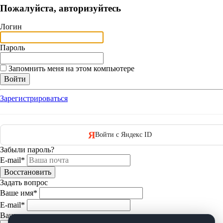
Пожалуйста, авторизуйтесь
Логин
Пароль
Запомнить меня на этом компьютере
Зарегистрироваться
Я
Войти с Яндекс ID
Забыли пароль?
E-mail*
Задать вопрос
Ваше имя
*
E-mail
*
Ваш вопрос