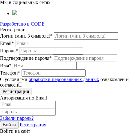
Мы в социальных сетях
Разработано в CODE
Регистрация
Логин (мин. 3 символа)*
Email*
Пароль*
Подтверждение пароля*
Имя*
Телефон*
С условиями
обработки персональных данных
ознакомлен и
согласен
Авторизация по Email
Забыли пароль?
Регистрация
Войти на сайт