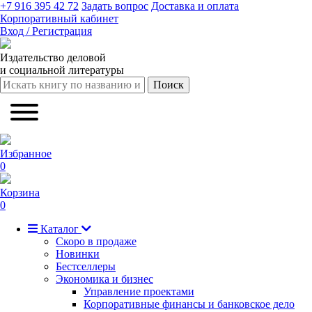
+7 916 395 42 72
Задать вопрос
Доставка и оплата
Корпоративный кабинет
Вход / Регистрация
Издательство деловой
и социальной литературы
Поиск
Избранное
0
Корзина
0
Каталог
Скоро в продаже
Новинки
Бестселлеры
Экономика и бизнес
Управление проектами
Корпоративные финансы и банковское дело