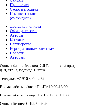
Скидки
Прайc-лист
Скоро в продаже
Комплекты книг
(со скидкой)
Доставка и оплата
Об издательстве
Авторы
Контакты
Партнерство
Корпоративным клиентам
Новости
Авторам
Олимп бизнес Москва, 2-й Рощинский пр-д,
д. 8, стр. 3, подъезд 1, этаж 1
Тел/факс: +7 916 395 42 72
Время работы офиса: Пн-Пт 10:00-18:00
Время работы склада: Пн-Пт 12:00-18:00
Олимп-Бизнес © 1997 - 2026