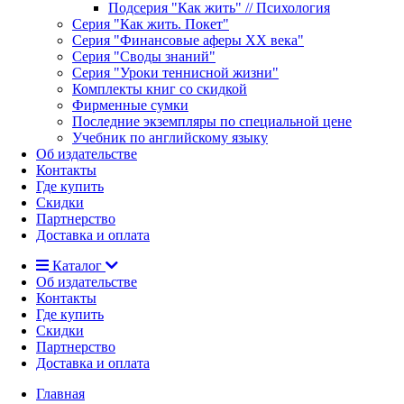
Подсерия "Как жить" // Психология
Серия "Как жить. Покет"
Серия "Финансовые аферы XX века"
Серия "Своды знаний"
Серия "Уроки теннисной жизни"
Комплекты книг со скидкой
Фирменные сумки
Последние экземпляры по специальной цене
Учебник по английскому языку
Об издательстве
Контакты
Где купить
Скидки
Партнерство
Доставка и оплата
Каталог
Об издательстве
Контакты
Где купить
Скидки
Партнерство
Доставка и оплата
Главная