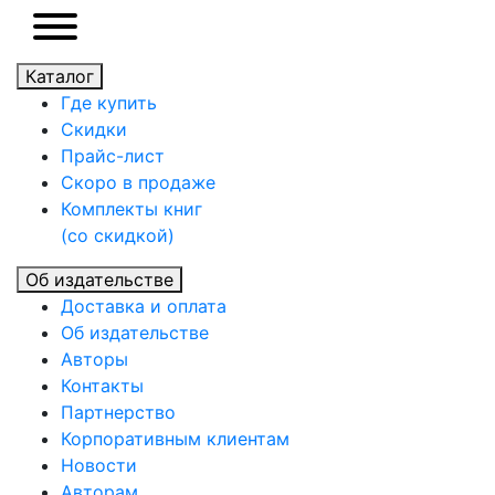
Каталог
Где купить
Скидки
Прайc-лист
Скоро в продаже
Комплекты книг
(со скидкой)
Об издательстве
Доставка и оплата
Об издательстве
Авторы
Контакты
Партнерство
Корпоративным клиентам
Новости
Авторам