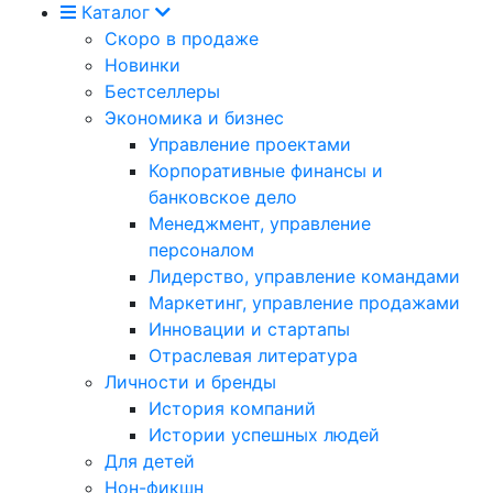
Каталог
Скоро в продаже
Новинки
Бестселлеры
Экономика и бизнес
Управление проектами
Корпоративные финансы и
банковское дело
Менеджмент, управление
персоналом
Лидерство, управление командами
Маркетинг, управление продажами
Инновации и стартапы
Отраслевая литература
Личности и бренды
История компаний
Истории успешных людей
Для детей
Нон-фикшн