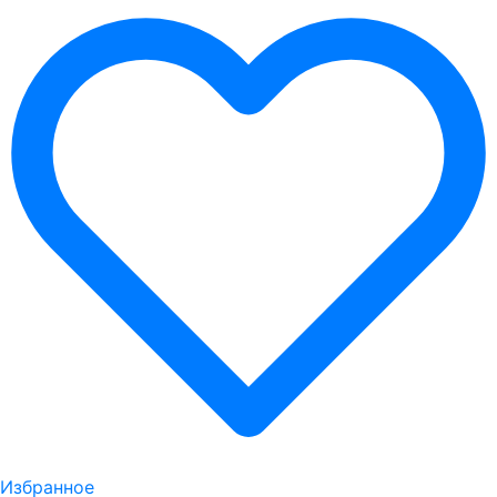
Избранное