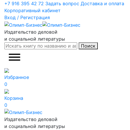
+7 916 395 42 72
Задать вопрос
Доставка и оплата
Корпоративный кабинет
Вход / Регистрация
Издательство деловой
и социальной литературы
Поиск
Избранное
0
Корзина
0
Издательство деловой
и социальной литературы