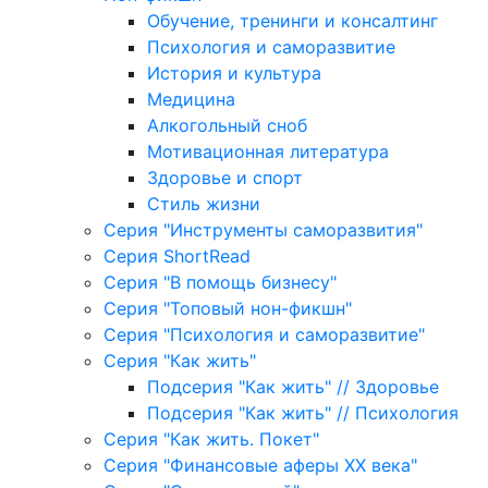
Обучение, тренинги и консалтинг
Психология и саморазвитие
История и культура
Медицина
Алкогольный сноб
Мотивационная литература
Здоровье и спорт
Стиль жизни
Серия "Инструменты саморазвития"
Серия ShortRead
Серия "В помощь бизнесу"
Серия "Топовый нон-фикшн"
Серия "Психология и саморазвитие"
Серия "Как жить"
Подсерия "Как жить" // Здоровье
Подсерия "Как жить" // Психология
Серия "Как жить. Покет"
Серия "Финансовые аферы XX века"