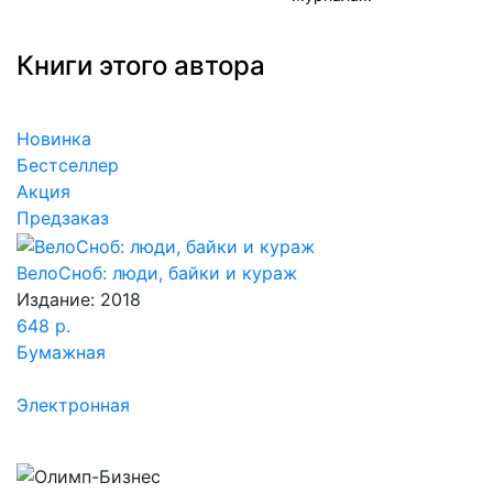
Книги этого автора
Новинка
Бестселлер
Акция
Предзаказ
ВелоСноб: люди, байки и кураж
Издание: 2018
648 р.
Бумажная
Электронная