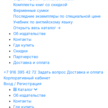
Комплекты книг со скидкой
Фирменные сумки
Последние экземпляры по специальной цене
Учебник по английскому языку
Открыть весь каталог →
Об издательстве
Контакты
Где купить
Скидки
Партнерство
Доставка и оплата
+7 916 395 42 72
Задать вопрос
Доставка и оплата
Корпоративный кабинет
Вход / Регистрация
Каталог
Об издательстве
Контакты
Где купить