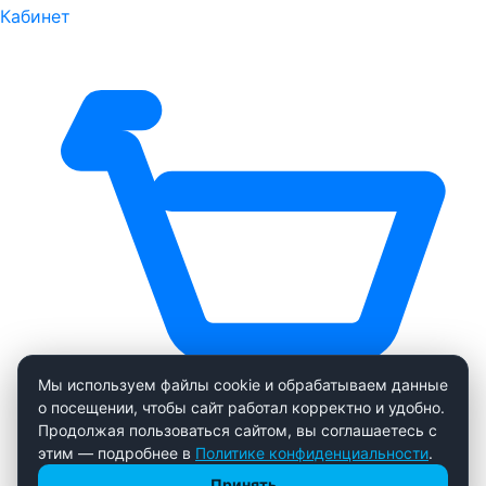
Кабинет
Мы используем файлы cookie и обрабатываем данные
о посещении, чтобы сайт работал корректно и удобно.
Продолжая пользоваться сайтом, вы соглашаетесь с
этим — подробнее в
Политике конфиденциальности
.
Принять