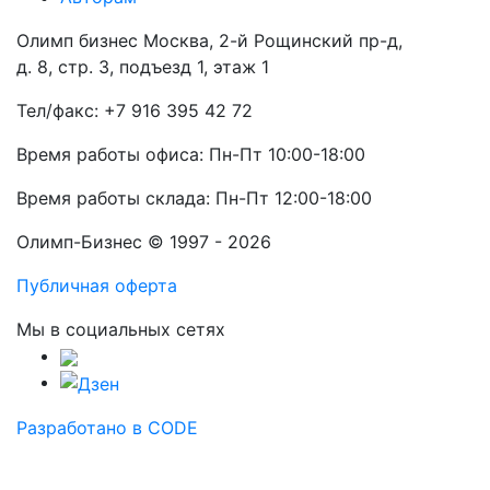
Олимп бизнес Москва, 2-й Рощинский пр-д,
д. 8, стр. 3, подъезд 1, этаж 1
Тел/факс: +7 916 395 42 72
Время работы офиса: Пн-Пт 10:00-18:00
Время работы склада: Пн-Пт 12:00-18:00
Олимп-Бизнес © 1997 - 2026
Публичная оферта
Мы в социальных сетях
Разработано в CODE