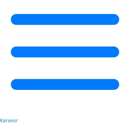
Каталог