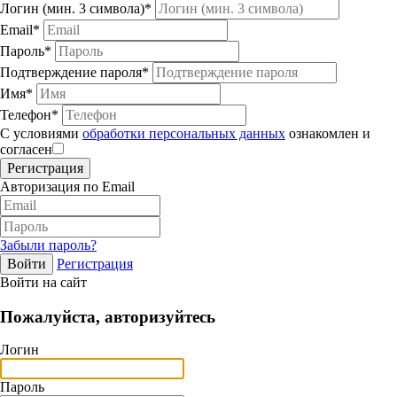
Логин (мин. 3 символа)*
Email*
Пароль*
Подтверждение пароля*
Имя*
Телефон*
С условиями
обработки персональных данных
ознакомлен и
согласен
Авторизация по Email
Забыли пароль?
Регистрация
Войти на сайт
Пожалуйста, авторизуйтесь
Логин
Пароль