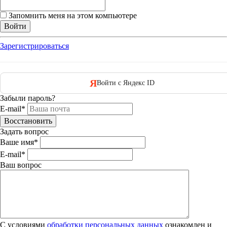
Запомнить меня на этом компьютере
Зарегистрироваться
Я
Войти с Яндекс ID
Забыли пароль?
E-mail*
Задать вопрос
Ваше имя
*
E-mail
*
Ваш вопрос
С условиями
обработки персональных данных
ознакомлен и