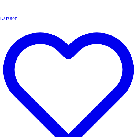
Каталог