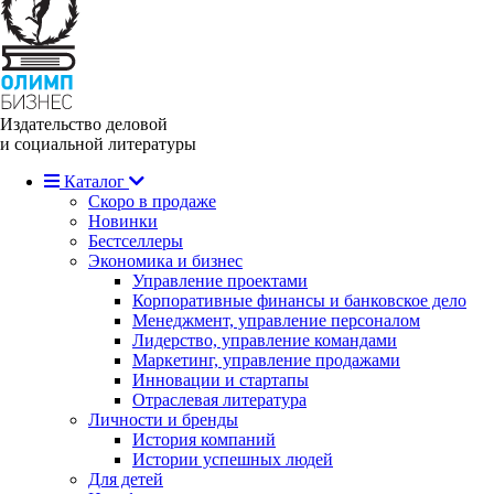
Издательство деловой
и социальной литературы
Каталог
Скоро в продаже
Новинки
Бестселлеры
Экономика и бизнес
Управление проектами
Корпоративные финансы и банковское дело
Менеджмент, управление персоналом
Лидерство, управление командами
Маркетинг, управление продажами
Инновации и стартапы
Отраслевая литература
Личности и бренды
История компаний
Истории успешных людей
Для детей