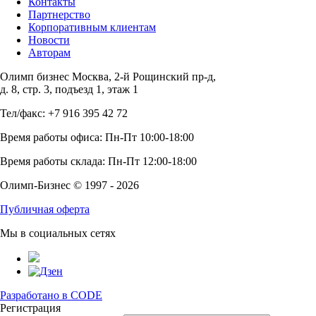
Контакты
Партнерство
Корпоративным клиентам
Новости
Авторам
Олимп бизнес Москва, 2-й Рощинский пр-д,
д. 8, стр. 3, подъезд 1, этаж 1
Тел/факс: +7 916 395 42 72
Время работы офиса: Пн-Пт 10:00-18:00
Время работы склада: Пн-Пт 12:00-18:00
Олимп-Бизнес © 1997 - 2026
Публичная оферта
Мы в социальных сетях
Разработано в CODE
Регистрация