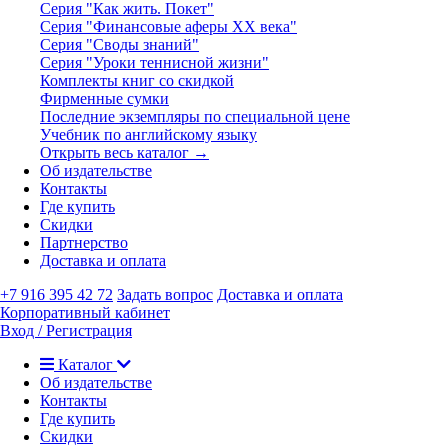
Серия "Как жить. Покет"
Серия "Финансовые аферы XX века"
Серия "Своды знаний"
Серия "Уроки теннисной жизни"
Комплекты книг со скидкой
Фирменные сумки
Последние экземпляры по специальной цене
Учебник по английскому языку
Открыть весь каталог →
Об издательстве
Контакты
Где купить
Скидки
Партнерство
Доставка и оплата
+7 916 395 42 72
Задать вопрос
Доставка и оплата
Корпоративный кабинет
Вход / Регистрация
Каталог
Об издательстве
Контакты
Где купить
Скидки