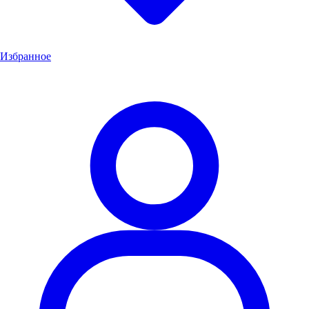
Избранное