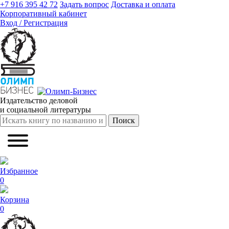
+7 916 395 42 72
Задать вопрос
Доставка и оплата
Корпоративный кабинет
Вход / Регистрация
Издательство деловой
и социальной литературы
Поиск
Избранное
0
Корзина
0