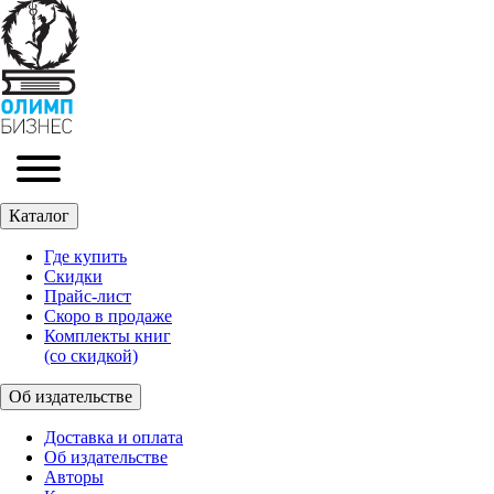
Каталог
Где купить
Скидки
Прайc-лист
Скоро в продаже
Комплекты книг
(со скидкой)
Об издательстве
Доставка и оплата
Об издательстве
Авторы