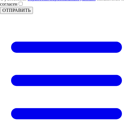
согласен
ОТПРАВИТЬ