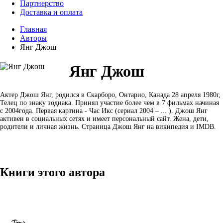
Партнерство
Доставка и оплата
Главная
Авторы
Янг Джош
Янг Джош
Актер Джош Янг, родился в Скарборо, Онтарио, Канада 28 апреля 1980г,
Телец по знаку зодиака. Принял участие более чем в 7 фильмах начиная
с 2004года. Первая картина - Час Икс (сериал 2004 – ... ). Джош Янг
активен в социальных сетях и имеет персональный сайт. Жена, дети,
родители и личная жизнь. Страница Джош Янг на википедия и IMDB.
Книги этого автора