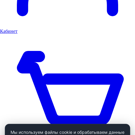
Кабинет
Мы используем файлы cookie и обрабатываем данные