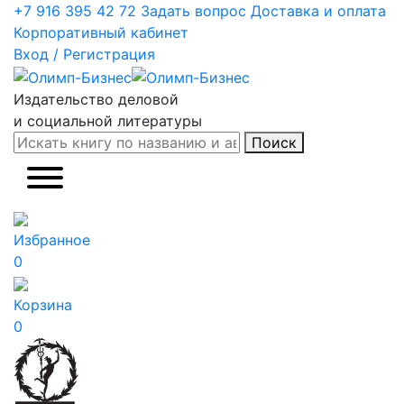
+7 916 395 42 72
Задать вопрос
Доставка и оплата
Корпоративный кабинет
Вход / Регистрация
Издательство деловой
и социальной литературы
Поиск
Избранное
0
Корзина
0