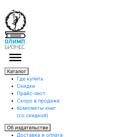
Каталог
Где купить
Скидки
Прайc-лист
Скоро в продаже
Комплекты книг
(со скидкой)
Об издательстве
Доставка и оплата