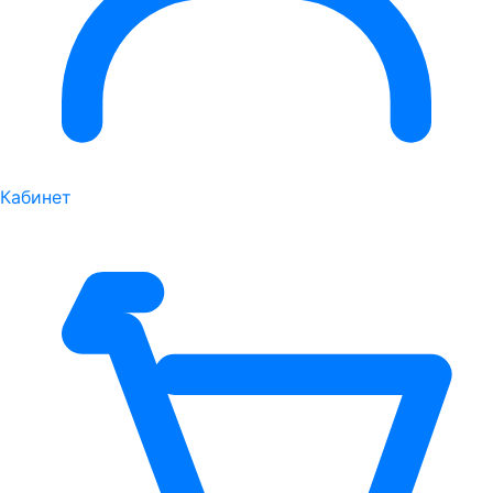
Кабинет