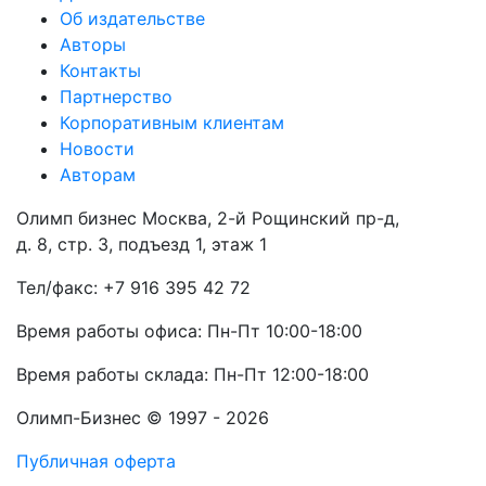
Об издательстве
Авторы
Контакты
Партнерство
Корпоративным клиентам
Новости
Авторам
Олимп бизнес Москва, 2-й Рощинский пр-д,
д. 8, стр. 3, подъезд 1, этаж 1
Тел/факс: +7 916 395 42 72
Время работы офиса: Пн-Пт 10:00-18:00
Время работы склада: Пн-Пт 12:00-18:00
Олимп-Бизнес © 1997 - 2026
Публичная оферта