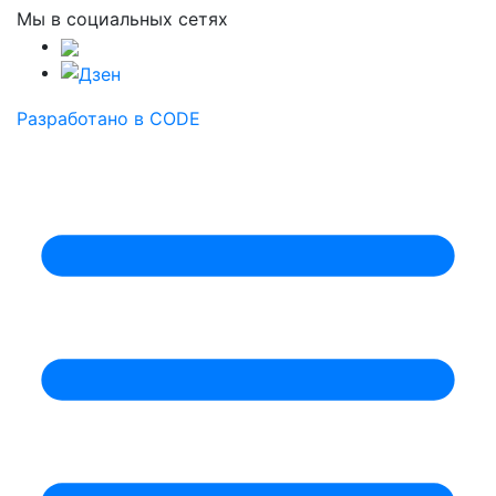
Мы в социальных сетях
Разработано в CODE