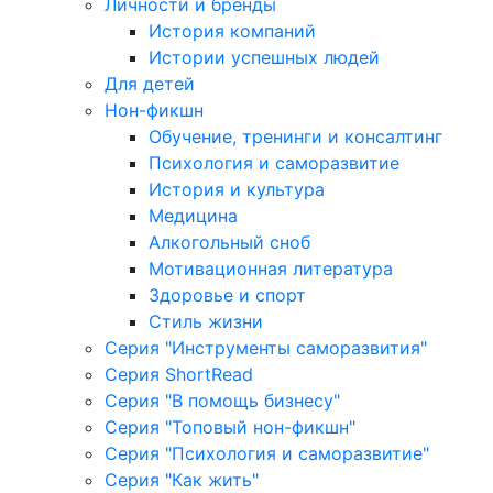
Личности и бренды
История компаний
Истории успешных людей
Для детей
Нон-фикшн
Обучение, тренинги и консалтинг
Психология и саморазвитие
История и культура
Медицина
Алкогольный сноб
Мотивационная литература
Здоровье и спорт
Стиль жизни
Серия "Инструменты саморазвития"
Серия ShortRead
Серия "В помощь бизнесу"
Серия "Топовый нон-фикшн"
Серия "Психология и саморазвитие"
Серия "Как жить"