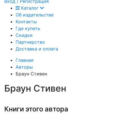
Вход / Регистрация
Каталог
Об издательстве
Контакты
Где купить
Скидки
Партнерство
Доставка и оплата
Главная
Авторы
Браун Стивен
Браун Стивен
Книги этого автора