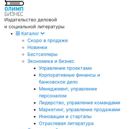
Издательство деловой
и социальной литературы
Каталог
Скоро в продаже
Новинки
Бестселлеры
Экономика и бизнес
Управление проектами
Корпоративные финансы и
банковское дело
Менеджмент, управление
персоналом
Лидерство, управление командами
Маркетинг, управление продажами
Инновации и стартапы
Отраслевая литература