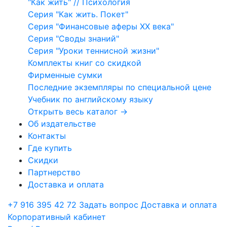
"Как жить" // Психология
Серия "Как жить. Покет"
Серия "Финансовые аферы XX века"
Серия "Своды знаний"
Серия "Уроки теннисной жизни"
Комплекты книг со скидкой
Фирменные сумки
Последние экземпляры по специальной цене
Учебник по английскому языку
Открыть весь каталог →
Об издательстве
Контакты
Где купить
Скидки
Партнерство
Доставка и оплата
+7 916 395 42 72
Задать вопрос
Доставка и оплата
Корпоративный кабинет