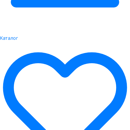
Каталог