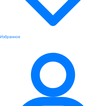
Избранное