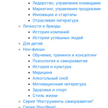
Лидерство, управление командами
Маркетинг, управление продажами
Инновации и стартапы
Отраслевая литература
Личности и бренды
История компаний
Истории успешных людей
Для детей
Нон-фикшн
Обучение, тренинги и консалтинг
Психология и саморазвитие
История и культура
Медицина
Алкогольный сноб
Мотивационная литература
Здоровье и спорт
Стиль жизни
Серия "Инструменты саморазвития"
Серия ShortRead