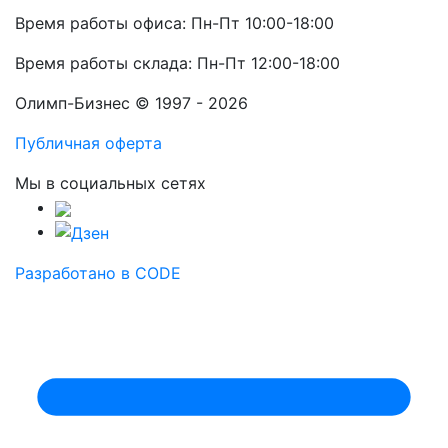
Время работы офиса: Пн-Пт 10:00-18:00
Время работы склада: Пн-Пт 12:00-18:00
Олимп-Бизнес © 1997 - 2026
Публичная оферта
Мы в социальных сетях
Разработано в CODE