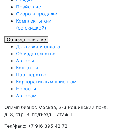
Прайc-лист
Скоро в продаже
Комплекты книг
(со скидкой)
Об издательстве
Доставка и оплата
Об издательстве
Авторы
Контакты
Партнерство
Корпоративным клиентам
Новости
Авторам
Олимп бизнес Москва, 2-й Рощинский пр-д,
д. 8, стр. 3, подъезд 1, этаж 1
Тел/факс: +7 916 395 42 72