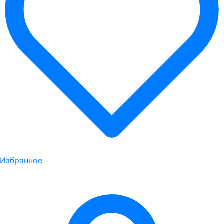
Избранное