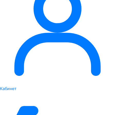
Кабинет