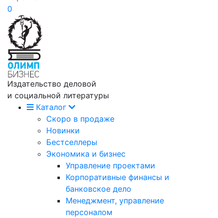
0
Издательство деловой
и социальной литературы
Каталог
Скоро в продаже
Новинки
Бестселлеры
Экономика и бизнес
Управление проектами
Корпоративные финансы и
банковское дело
Менеджмент, управление
персоналом