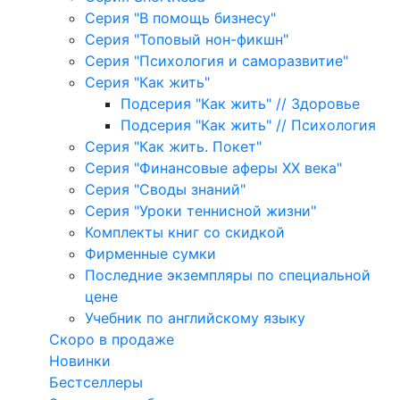
Серия "В помощь бизнесу"
Серия "Топовый нон-фикшн"
Серия "Психология и саморазвитие"
Серия "Как жить"
Подсерия "Как жить" // Здоровье
Подсерия "Как жить" // Психология
Серия "Как жить. Покет"
Серия "Финансовые аферы XX века"
Серия "Своды знаний"
Серия "Уроки теннисной жизни"
Комплекты книг со скидкой
Фирменные сумки
Последние экземпляры по специальной
цене
Учебник по английскому языку
Скоро в продаже
Новинки
Бестселлеры