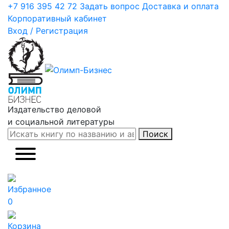
+7 916 395 42 72
Задать вопрос
Доставка и оплата
Корпоративный кабинет
Вход / Регистрация
Издательство деловой
и социальной литературы
Поиск
Избранное
0
Корзина