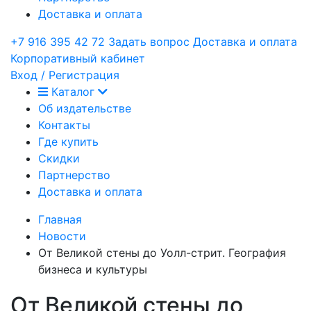
Доставка и оплата
+7 916 395 42 72
Задать вопрос
Доставка и оплата
Корпоративный кабинет
Вход / Регистрация
Каталог
Об издательстве
Контакты
Где купить
Скидки
Партнерство
Доставка и оплата
Главная
Новости
От Великой стены до Уолл-стрит. География
бизнеса и культуры
От Великой стены до