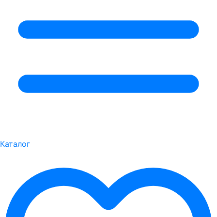
Каталог