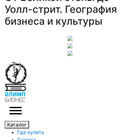
Уолл-стрит. География
бизнеса и культуры
Каталог
Где купить
Скидки