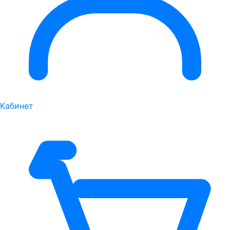
Кабинет