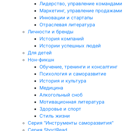
Лидерство, управление командами
Маркетинг, управление продажами
Инновации и стартапы
Отраслевая литература
Личности и бренды
История компаний
Истории успешных людей
Для детей
Нон-фикшн
Обучение, тренинги и консалтинг
Психология и саморазвитие
История и культура
Медицина
Алкогольный сноб
Мотивационная литература
Здоровье и спорт
Стиль жизни
Серия "Инструменты саморазвития"
Серия ShortRead