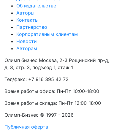
Об издательстве
Авторы
Контакты
Партнерство
Корпоративным клиентам
Новости
Авторам
Олимп бизнес Москва, 2-й Рощинский пр-д,
д. 8, стр. 3, подъезд 1, этаж 1
Тел/факс: +7 916 395 42 72
Время работы офиса: Пн-Пт 10:00-18:00
Время работы склада: Пн-Пт 12:00-18:00
Олимп-Бизнес © 1997 - 2026
Публичная оферта