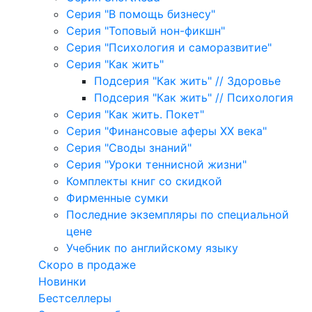
Серия "В помощь бизнесу"
Серия "Топовый нон-фикшн"
Серия "Психология и саморазвитие"
Серия "Как жить"
Подсерия "Как жить" // Здоровье
Подсерия "Как жить" // Психология
Серия "Как жить. Покет"
Серия "Финансовые аферы XX века"
Серия "Своды знаний"
Серия "Уроки теннисной жизни"
Комплекты книг со скидкой
Фирменные сумки
Последние экземпляры по специальной
цене
Учебник по английскому языку
Скоро в продаже
Новинки
Бестселлеры