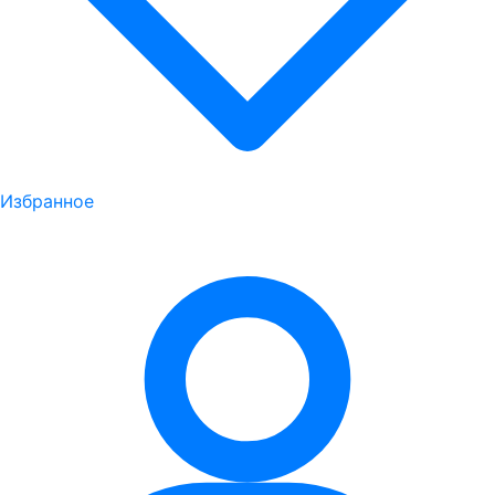
Избранное