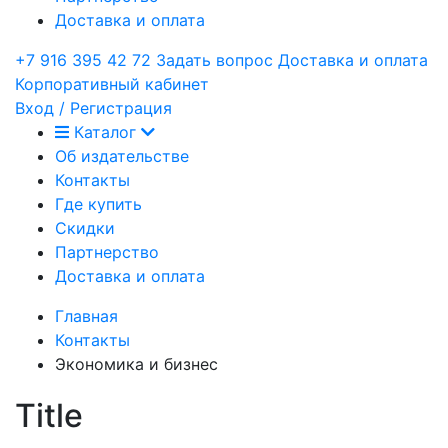
Доставка и оплата
+7 916 395 42 72
Задать вопрос
Доставка и оплата
Корпоративный кабинет
Вход / Регистрация
Каталог
Об издательстве
Контакты
Где купить
Скидки
Партнерство
Доставка и оплата
Главная
Контакты
Экономика и бизнес
Title