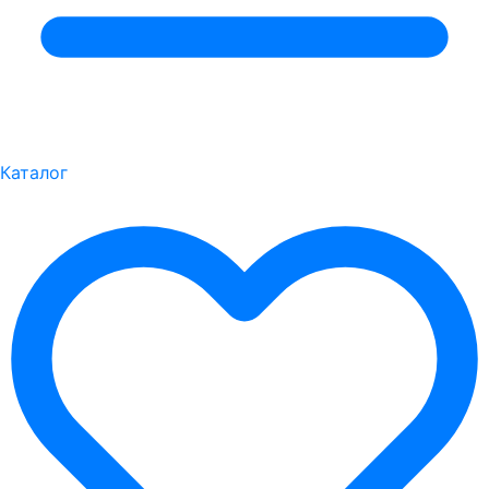
Каталог