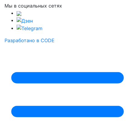
Мы в социальных сетях
Разработано в CODE