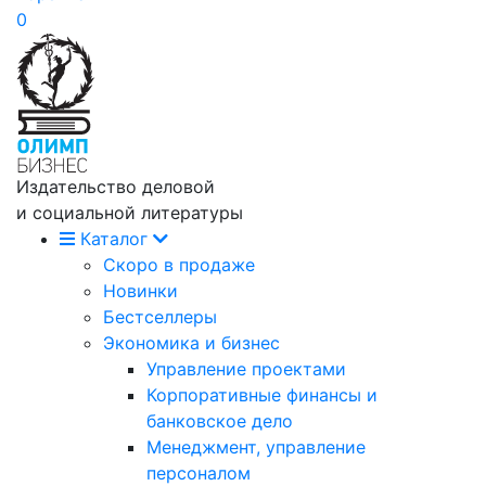
0
Издательство деловой
и социальной литературы
Каталог
Скоро в продаже
Новинки
Бестселлеры
Экономика и бизнес
Управление проектами
Корпоративные финансы и
банковское дело
Менеджмент, управление
персоналом