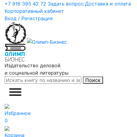
+7 916 395 42 72
Задать вопрос
Доставка и оплата
Корпоративный кабинет
Вход / Регистрация
Издательство деловой
и социальной литературы
Поиск
Избранное
0
Корзина