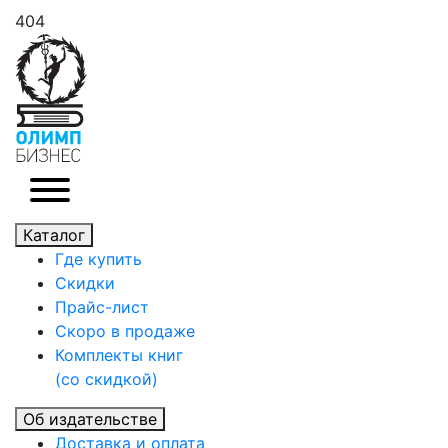
404
Каталог
Где купить
Скидки
Прайc-лист
Скоро в продаже
Комплекты книг
(со скидкой)
Об издательстве
Доставка и оплата